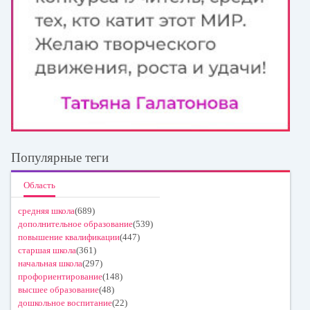
Популярные теги
Область
средняя школа
(689)
дополнительное образование
(539)
повышение квалификации
(447)
старшая школа
(361)
начальная школа
(297)
профориентирование
(148)
высшее образование
(48)
дошкольное воспитание
(22)