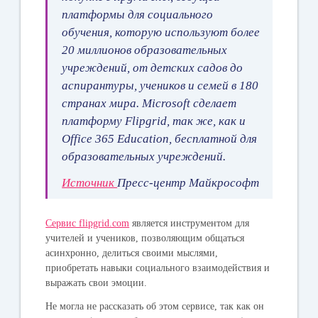
платформы для социального
обучения, которую используют более
20 миллионов образовательных
учреждений, от детских садов до
аспирантуры, учеников и семей в 180
странах мира. Microsoft сделает
платформу Flipgrid, так же, как и
Office 365 Education, бесплатной для
образовательных учреждений.
Источник
Пресс-центр Майкрософт
Сервис flipgrid.com
является инструментом для
учителей и учеников, позволяющим общаться
асинхронно, делиться своими мыслями,
приобретать навыки социального взаимодействия и
выражать свои эмоции.
Не могла не рассказать об этом сервисе, так как он