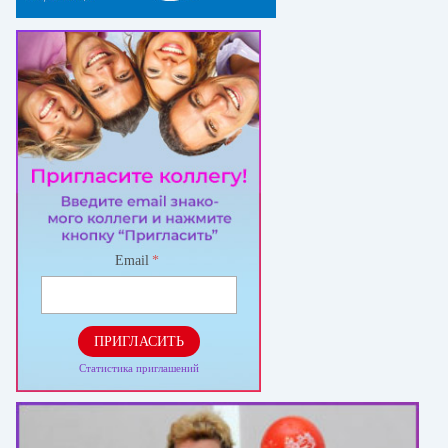
Email
*
ПРИГЛАСИТЬ
Статистика приглашений