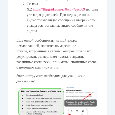
Ссылка
№2
https://flipgrid.com/s/4bc377aec089
использ
уется для родителей. При переходе по ней
видно только видео сообщение выбранного
учащегося, остальные видео сообщения не
видны.
Еще одной особенность, на мой взгляд
немаловажной,
является иммерсивное
чтение,
встроенное в сервис, которое позволяет
регулировать размер, цвет текста, выделять
различные части речи, понимать непонятные слова
с помощью картинок и т.п.
Этот инструмент необходим для учащихся с
дислексией!