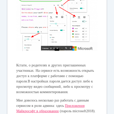
Кстати, о родителях и других приглашенных
участниках.
На сервисе есть возможность открыть
доступ к платформе с работами с помощью
пароля.В настройках пароля дается доступ либо к
просмотру видео сообщений, либо к просмотру с
возможностью комментирования.
Мне довелось несколько раз работать с данным
сервисом в роли админа: здесь
Приложения
Майкрософт в образовании
(пароль microsoft2018).