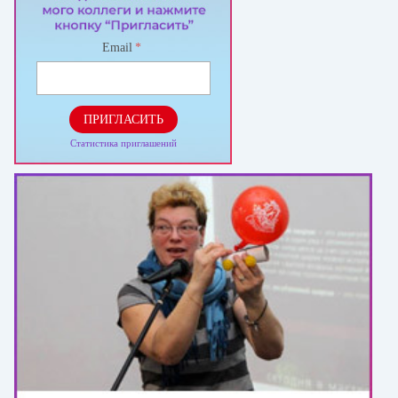
Email
*
ПРИГЛАСИТЬ
Статистика приглашений