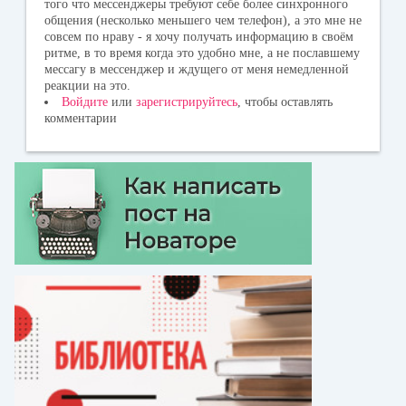
того что мессенджеры требуют себе более синхронного
общения (несколько меньшего чем телефон), а это мне не
совсем по нраву - я хочу получать информацию в своём
ритме, в то время когда это удобно мне, а не пославшему
мессагу в мессенджер и ждущего от меня немедленной
реакции на это.
Войдите
или
зарегистрируйтесь
, чтобы оставлять
комментарии