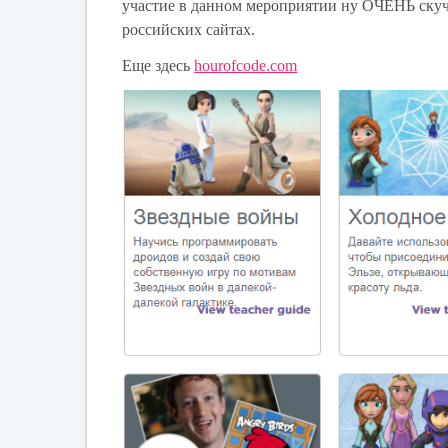
участие в данном мероприятии ну ОЧЕНЬ скуч
российских сайтах.
Еще здесь
hourofcode.com