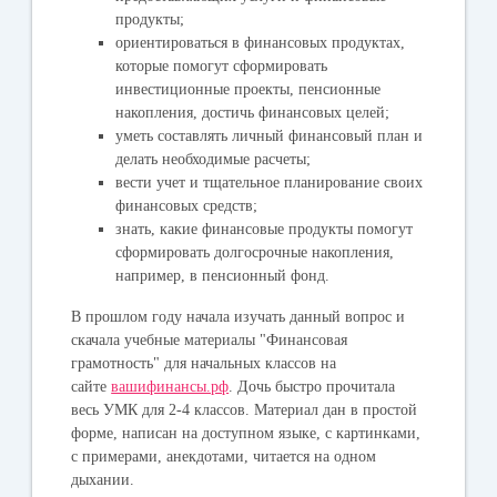
продукты;
ориентироваться в финансовых продуктах,
которые помогут сформировать
инвестиционные проекты, пенсионные
накопления, достичь финансовых целей;
уметь составлять личный финансовый план и
делать необходимые расчеты;
вести учет и тщательное планирование своих
финансовых средств;
знать, какие финансовые продукты помогут
сформировать долгосрочные накопления,
например, в пенсионный фонд.
В прошлом году начала изучать данный вопрос и
скачала учебные материалы "Финансовая
грамотность" для начальных классов на
сайте
вашифинансы.рф
. Дочь быстро прочитала
весь УМК для 2-4 классов. Материал дан в простой
форме, написан на доступном языке, с картинками,
с примерами, анекдотами, читается на одном
дыхании.