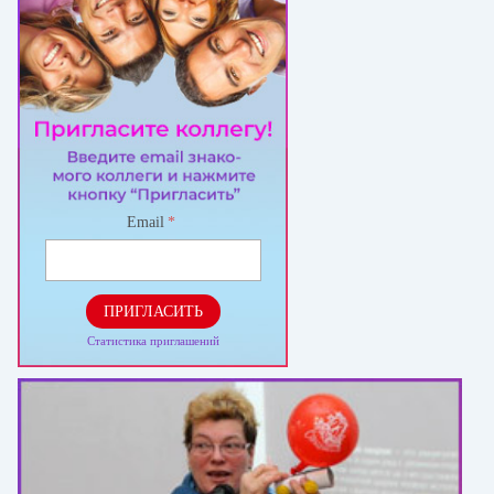
Email
*
ПРИГЛАСИТЬ
Статистика приглашений