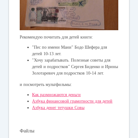
Рекомендую почитать для детей к
ниги:
"Пес по имени Мани" Бодо Шефера для
детей 10-13 лет.
"Хочу зарабатывать. Полезные советы для
детей и подростков" Сергея Биденко и Ирины
Золотаревич для подростков 10-14 лет.
и посмотреть мультфильмы:
Как размножаются деньги
Азбука финансовой грамотности для детей
Азбука денег тетушки Совы
Файлы