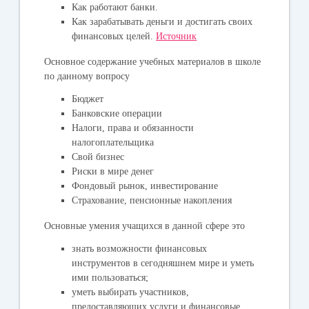
Как работают банки.
Как зарабатывать деньги и достигать своих
финансовых целей.
Источник
Основное содержание учебных материалов в школе
по данному вопросу
Бюджет
Банковские операции
Налоги, права и обязанности
налогоплательщика
Свой бизнес
Риски в мире денег
Фондовый рынок, инвестирование
Страхование, пенсионные накопления
Основные умения учащихся в данной сфере это
знать возможности финансовых
инструментов в сегодняшнем мире и уметь
ими пользоваться;
уметь выбирать участников,
предоставляющих услуги и финансовые