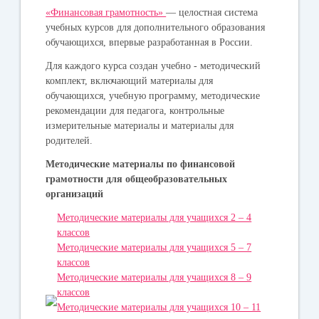
«Финансовая грамотность»
— целостная система
учебных курсов для дополнительного образования
обучающихся, впервые разработанная в России.
Для каждого курса создан учебно - методический
комплект, включающий материалы для
обучающихся, учебную программу, методические
рекомендации для педагога, контрольные
измерительные материалы и материалы для
родителей.
Методические материалы по финансовой
грамотности для общеобразовательных
организаций
Методические материалы для учащихся 2 – 4
классов
Методические материалы для учащихся 5 – 7
классов
Методические материалы для учащихся 8 – 9
классов
Методические материалы для учащихся 10 – 11