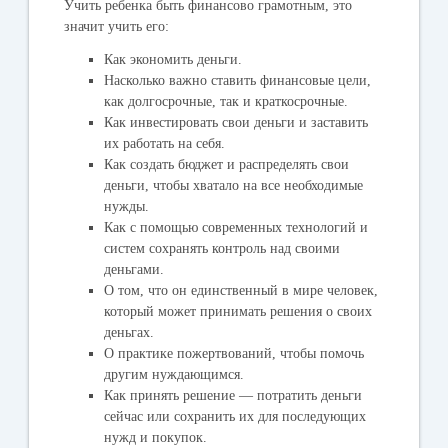
Учить ребенка быть финансово грамотным, это
значит учить его:
Как экономить деньги.
Насколько важно ставить финансовые цели,
как долгосрочные, так и краткосрочные.
Как инвестировать свои деньги и заставить
их работать на себя.
Как создать бюджет и распределять свои
деньги, чтобы хватало на все необходимые
нужды.
Как с помощью современных технологий и
систем сохранять контроль над своими
деньгами.
О том, что он единственный в мире человек,
который может принимать решения о своих
деньгах.
О практике пожертвований, чтобы помочь
другим нуждающимся.
Как принять решение — потратить деньги
сейчас или сохранить их для последующих
нужд и покупок.