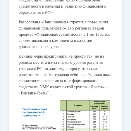
«Содействие повышению уровня финансовой
грамотности населения и развитию финансового
образования в РФ».
Разработана «Национальная стратегия повышения
финансовой грамотности». В 5 регионах введен
предмет «Финансовая грамотность» с 1 по 11 класс
за счет школьного компонента в качестве
дополнительного урока.
Данные меры предприняты не просто так, не на
ровном месте, а из-за низкого уровня развития
учащихся РФ по данному вопросу, что стало
известно мне из материалов вебинара "Финансовая
грамотность школьников и ее формирование
средствами УМК издательской группы «Дрофа» -
«Вентана-Граф»" .