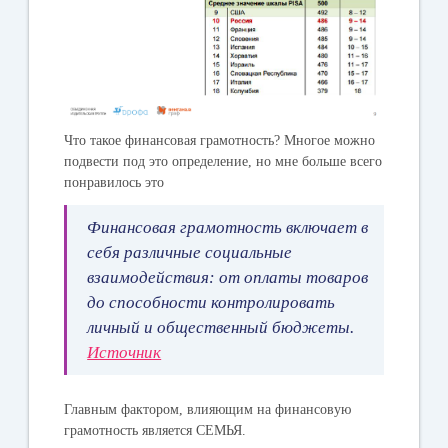
Что такое финансовая грамотность? Многое можно
подвести под это определение, но мне больше всего
понравилось это
Финансовая грамотность включает в
себя различные социальные
взаимодействия: от оплаты товаров
до способности контролировать
личный и общественный бюджеты.
Источник
Главным фактором, влияющим на финансовую
грамотность является СЕМЬЯ.