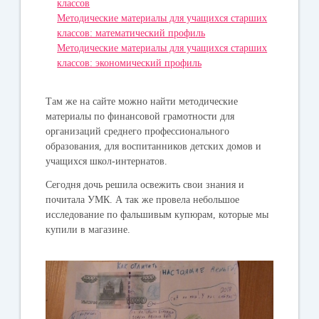
классов
Методические материалы для учащихся старших
классов: математический профиль
Методические материалы для учащихся старших
классов: экономический профиль
Там же на сайте можно найти методические
материалы по финансовой грамотности для
организаций среднего профессионального
образования, для воспитанников детских домов и
учащихся школ-интернатов.
Сегодня дочь решила освежить свои знания и
почитала УМК. А так же провела небольшое
исследование по фальшивым купюрам, которые мы
купили в магазине.