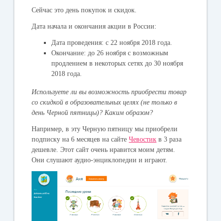
Сейчас это день покупок и скидок.
Дата начала и окончания акции в России:
Дата проведения:
с 22 ноября 2018 года.
Окончание:
до 26 ноября с возможным
продлением в некоторых сетях до 30 ноября
2018 года.
Используете ли вы возможность приобрести товар
со скидкой в образовательных целях (не только в
день Черной пятницы)? Каким образом?
Например, в эту Черную пятницу мы приобрели
подписку на 6 месяцев на сайте
Чевостик
в 3 раза
дешевле. Этот сайт очень нравится моим детям.
Они слушают аудио-энциклопедии и играют.