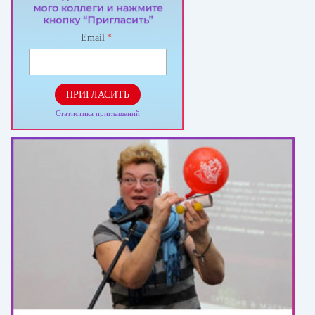
Email
*
ПРИГЛАСИТЬ
Статистика приглашений