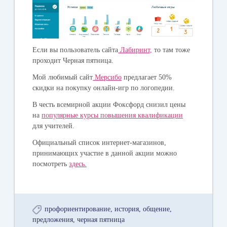
Если вы пользователь сайта
Лабиринт,
то там тоже
проходит Черная пятница.
Мой любимый сайт
Мерсибо
предлагает 50%
скидки на покупку онлайн-игр по логопедии.
В честь всемирной акции Фоксфорд снизил цены
на
популярные курсы повышения квалификации
для учителей.
Официальный список интернет-магазинов,
принимающих участие в данной акции можно
посмотреть
здесь.
профориентирование
история
общение
предложения
черная пятница