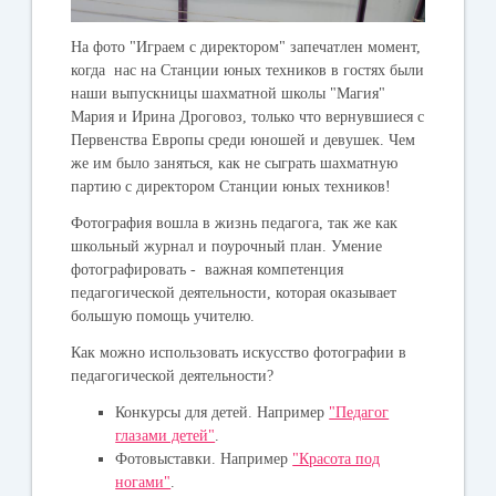
На фото "Играем с директором" запечатлен момент,
когда нас на Станции юных техников в гостях были
наши выпускницы шахматной школы "Магия"
Мария и Ирина Дроговоз, только что вернувшиеся с
Первенства Европы среди юношей и девушек. Чем
же им было заняться, как не сыграть шахматную
партию с директором Станции юных техников!
Фотография вошла в жизнь педагога, так же как
школьный журнал и поурочный план. Умение
фотографировать - важная компетенция
педагогической деятельности, которая оказывает
большую помощь учителю.
Как можно использовать искусство фотографии в
педагогической деятельности?
Конкурсы для детей. Например
"Педагог
глазами детей"
.
Фотовыставки. Например
"Красота под
ногами"
.