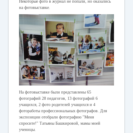
Некоторые фото в журнал не попали, но оказались
на фотовыставке.
На фотовыставке были представлены 65
фотографий 28 педагогов, 13 фотографий 6
учащихся, 2 фото родителей учащихся и 4
фотоработы профессиональных фотографов. Для
экспозиции отобрали фотографию "Меня
спросите!" Татьяны Башкировой, мамы моей
ученицы.