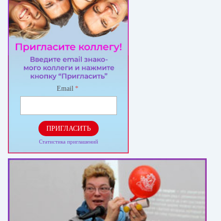
Email
*
ПРИГЛАСИТЬ
Статистика приглашений