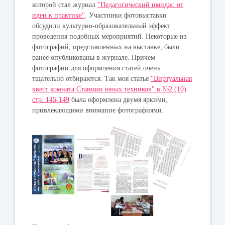
которой стал журнал
"Педагогический имидж: от
идеи к практике"
. Участники фотовыставки
обсудили культурно-образовательный эффект
проведения подобных мероприятий. Некоторые из
фотографий, представленных на выставке, были
ранее опубликованы в журнале. Причем
фотографии для оформления статей очень
тщательно отбираются. Так моя статья
"Виртуальная
квест комната Станции юных техников" в №2 (10)
стр. 145-149
была оформлена двумя яркими,
привлекающими внимание фотографиями.