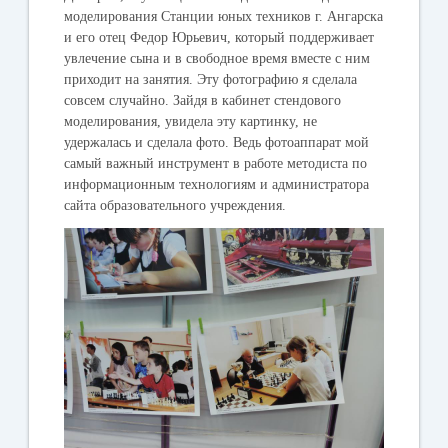
моделирования Станции юных техников г. Ангарска
и его отец Федор Юрьевич, который поддерживает
увлечение сына и в свободное время вместе с ним
приходит на занятия. Эту фотографию я сделала
совсем случайно. Зайдя в кабинет стендового
моделирования, увидела эту картинку, не
удержалась и сделала фото. Ведь фотоаппарат мой
самый важный инструмент в работе методиста по
информационным технологиям и администратора
сайта образовательного учреждения.