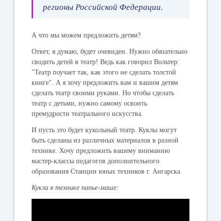
регионы Российской Федерации.
А что мы можем предложить детям?
Ответ, я думаю, будет очевиден. Нужно обязательно
сводить детей в театр! Ведь как говорил Вольтер:
"Театр поучает так, как этого не сделать толстой
книге". А я хочу предложить вам и вашим детям
сделать театр своими руками. Но чтобы сделать
театр с детьми, нужно самому освоить
премудрости театрального искусства.
И пусть это будет кукольный театр. Куклы могут
быть сделаны из различных материалов в разной
технике. Хочу предложить вашему вниманию
мастер-классы педагогов дополнительного
образования Станции юных техников г. Ангарска.
Кукла в технике папье-маше: