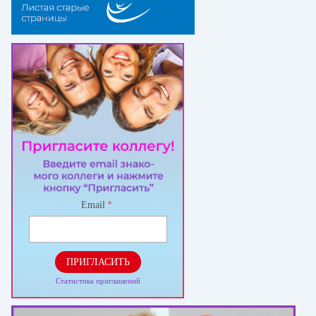
Email
*
ПРИГЛАСИТЬ
Статистика приглашений