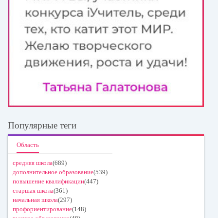
Популярные теги
Область
средняя школа
(689)
дополнительное образование
(539)
повышение квалификации
(447)
старшая школа
(361)
начальная школа
(297)
профориентирование
(148)