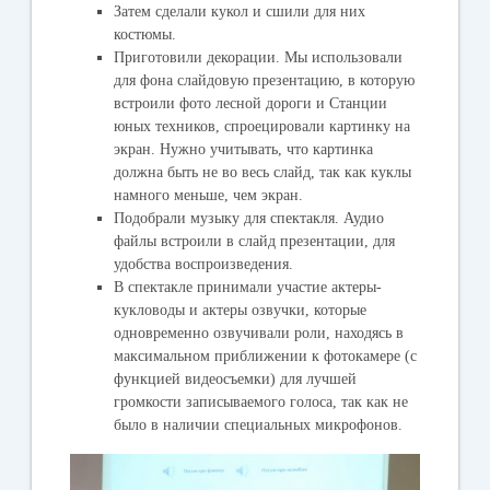
Затем сделали кукол и сшили для них
костюмы.
Приготовили декорации. Мы использовали
для фона слайдовую презентацию, в которую
встроили фото лесной дороги и Станции
юных техников, спроецировали картинку на
экран. Нужно учитывать, что картинка
должна быть не во весь слайд, так как куклы
намного меньше, чем экран.
Подобрали музыку для спектакля. Аудио
файлы встроили в слайд презентации, для
удобства воспроизведения.
В спектакле принимали участие актеры-
кукловоды и актеры озвучки, которые
одновременно озвучивали роли, находясь в
максимальном приближении к фотокамере (с
функцией видеосъемки) для лучшей
громкости записываемого голоса, так как не
было в наличии специальных микрофонов.