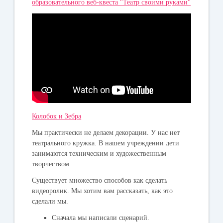
образовательного веб-квеста "Театр своими руками"
Колобок и Зебра
Мы практически не делаем декорации. У нас нет
театрального кружка. В нашем учреждении дети
занимаются техническим и художественным
творчеством.
Существует множество способов как сделать
видеоролик. Мы хотим вам рассказать, как это
сделали мы.
Сначала мы написали сценарий.