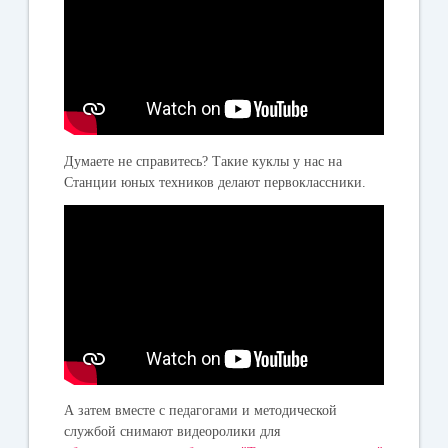
Думаете не справитесь? Такие куклы у нас на
Станции юных техников делают первоклассники.
А затем вместе с педагогами и методической
службой снимают видеоролики для