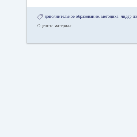
дополнительное образование
методика
лидер и
Оцените материал: