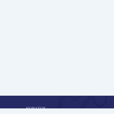
НОВАТОР