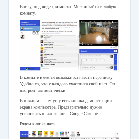
Внизу, под видео, комнаты. Можно зайти в любую
комнату.
В комнате имеется возможность вести переписку.
Удобно то, что у каждого участника свой цвет. Он
настроен автоматически.
В нижнем левом углу есть кнопка демонстрации
экрана компьютера. Предварительно нужно
установить приложение в Google Chrome.
Рядом кнопка чата.