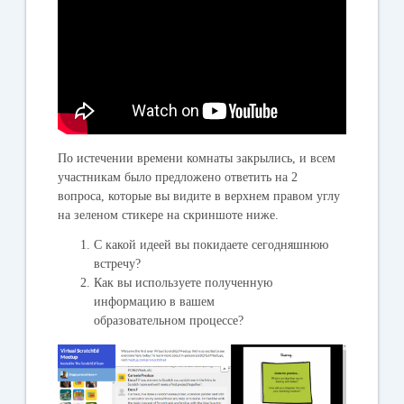
По истечении времени комнаты закрылись, и всем
участникам было предложено ответить на 2
вопроса, которые вы видите в верхнем правом углу
на зеленом стикере на скриншоте ниже.
С какой идеей вы покидаете сегодняшнюю
встречу?
Как вы используете полученную
информацию в вашем
образовательном процессе?