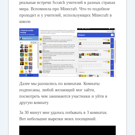
реальные встречи Scratch учителей в разных странах
мира. Вспомнила про Minecraft. Что-то подобное
проходит и у учителей, использующих Minecraft в
школе.
Далее мы разошлись по комнатам. Комнаты
подписаны, любой желающий мог зайти,
посмотреть чем занимаются участники и уйти в
другую комнату.
За 30 минут мне удалось побывать в 3 комнатах.
Вот небольшие вырезки моих посещений.