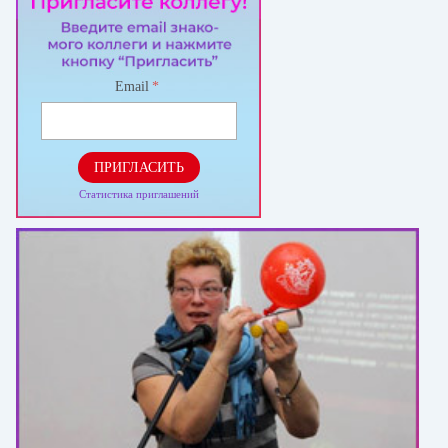
Email
*
ПРИГЛАСИТЬ
Статистика приглашений