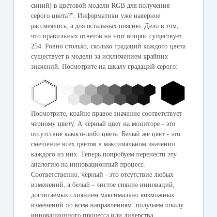
синий) в цветовой модели RGB для получения
серого цвета?". Информатики уже наверное
рассмеялись, а для остальных поясню. Дело в том,
что правильных ответов на этот вопрос существует
254. Ровно столько, сколько градаций каждого цвета
существует в модели за исключением крайних
значений. Посмотрите на шкалу градаций серого:
Посмотрите, крайне правое значение соответствует
черному цвету. А чёрный цвет на мониторе - это
отсутствие какого-либо цвета. Белый же цвет - это
смешение всех цветов в максимальном значении
каждого из них. Теперь попробуем перенести эту
аналогию на инновационный процесс.
Соответственно, чёрный - это отсутствие любых
изменений, а белый - чистое сияние инноваций,
достигаемых слиянием максимально возможных
изменений по всем направлениям. получаем шкалу
инновационного процесса или лидерства