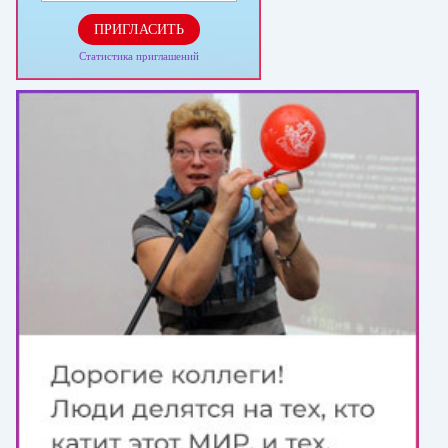
ПРИГЛАСИТЬ
Статистика приглашений