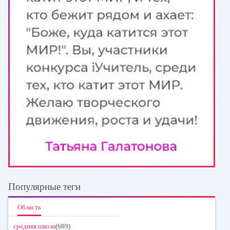
Популярные теги
Область
средняя школа
(689)