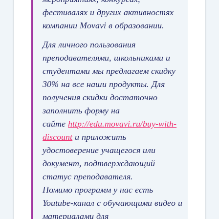
фестивалях и других активностях
компании Movavi в образовании.
Для личного пользования
преподавателями, школьниками и
студентами мы предлагаем скидку
30% на все наши продукты. Для
получения скидки достаточно
заполнить форму на
сайте
http://edu.movavi.ru/
buy-with-
discount
и приложить
удостоверение учащегося или
документ, подтверждающий
статус преподавателя.
Помимо программ у нас есть
Youtube-канал с обучающими видео и
материалами для