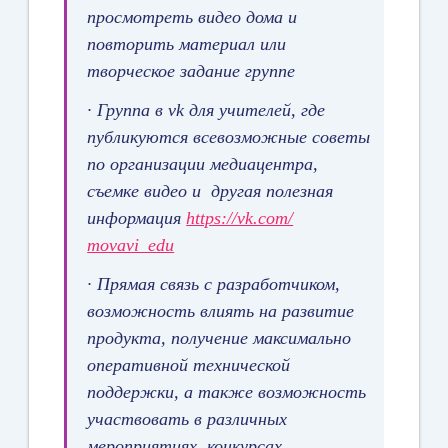
просмотреть видео дома и
повторить материал или
творческое задание группе
·
Группа в vk для учителей, где
публикуются всевозможные советы
по организации медиацентра,
съемке видео и другая полезная
информация
https://vk.com/
movavi_edu
·
Прямая связь с разработчиком,
возможность влиять на развитие
продукта, получение максимально
оперативной технической
поддержки, а также возможность
участвовать в различных
мероприятиях, конкурсах,