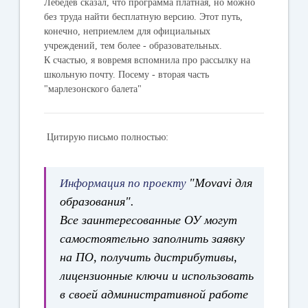
Лебедев сказал, что программа платная, но можно
без труда найти бесплатную версию. Этот путь,
конечно, неприемлем для официальных
учреждений, тем более - образовательных.
К счастью, я вовремя вспомнила про рассылку на
школьную почту. Посему - вторая часть
"марлезонского балета"
Цитирую письмо полностью:
"Movavi для
Информация по проекту
образования".
Все заинтересованные ОУ могут
самостоятельно заполнить заявку
на ПО, получить дистрибутивы,
лицензионные ключи и использовать
в своей административной работе