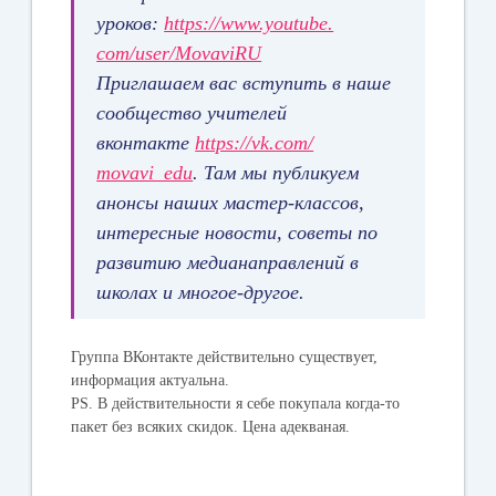
уроков:
https://www.youtube.
com/user/MovaviRU
Приглашаем вас вступить в наше
сообщество учителей
вконтакте
https://vk.com/
movavi_edu
. Там мы публикуем
анонсы наших мастер-классов,
интересные новости, советы по
развитию медианаправлений в
школах и многое-другое.
Группа ВКонтакте действительно существует,
информация актуальна.
PS. В действительности я себе покупала когда-то
пакет без всяких скидок. Цена адекваная.