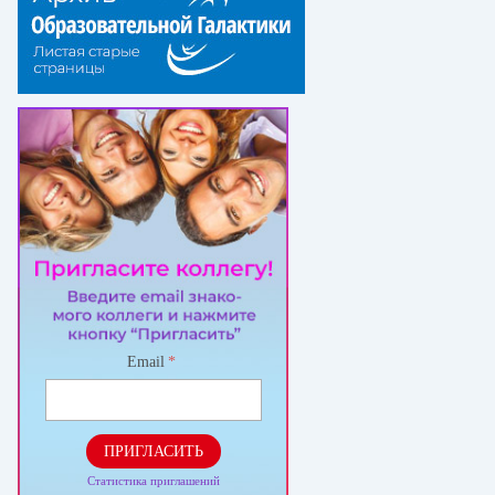
Email
*
ПРИГЛАСИТЬ
Статистика приглашений