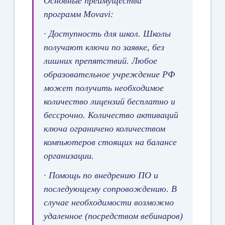
Основные преимущества
программ Movavi:
·
Доступность для школ. Школы
получают ключи по заявке, без
лишних препятствий. Любое
образовательное учреждение РФ
может получить необходимое
количество лицензий бесплатно и
бессрочно. Количество активаций
ключа ограничено количеством
компьютеров стоящих на балансе
организации.
·
Помощь по внедрению ПО и
последующему сопровождению. В
случае необходимости возможно
удаленное (посредством вебинаров)