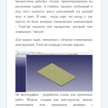
множеством рабочих столов, ориентированных на
различные задачи. А главное, продукт свободный и
под него пишется масса дополнений на разный
вкус и цвет. И еще... когда пару лет назад у нас
просто не было мощных ученических компьютеров
- FreeCad оказался тем продуктом, который они
нормально "тянули".
Для наших задач, связанных с печатью инженерных
конструкций, FreeCad подходит весьма хорошо.
На фотографии - разработка платы для проектных
работ. Модель создана как конструктор, можно
увеличивать или уменьшать размеры с