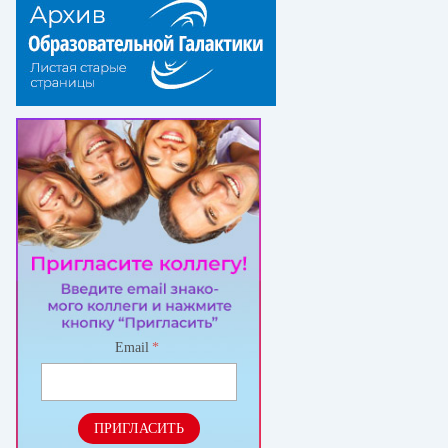
Email
*
ПРИГЛАСИТЬ