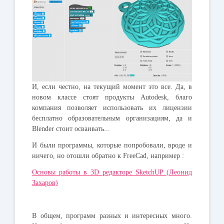
И, если честно, на текущий момент это все. Да, в
новом классе стоят продукты Autodesk, благо
компания позволяет использовать их лицензии
бесплатно образовательным организациям, да и
Blender стоит осваивать...
И были программы, которые попробовали, вроде и
ничего, но отошли обратно к FreeCad, например :
Основы работы в 3D редакторе SketchUP (Леонид
Захаров)
В общем, программ разных и интересных много.