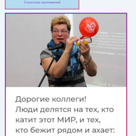
Статистика приглашений