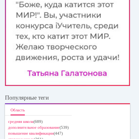
Популярные теги
Область
средняя школа
(689)
дополнительное образование
(539)
повышение квалификации
(447)