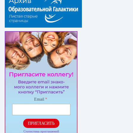
Email
*
ПРИГЛАСИТЬ
Статистика приглашений