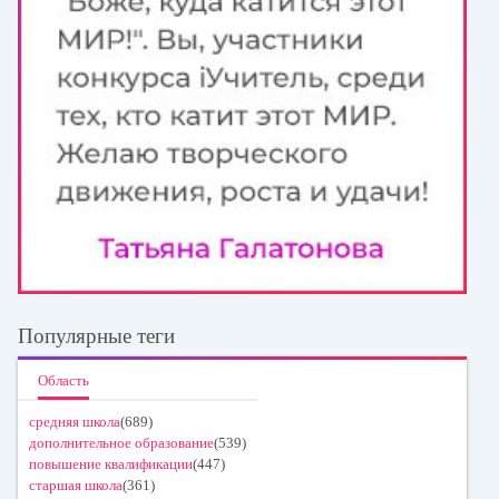
Популярные теги
Область
средняя школа
(689)
дополнительное образование
(539)
повышение квалификации
(447)
старшая школа
(361)