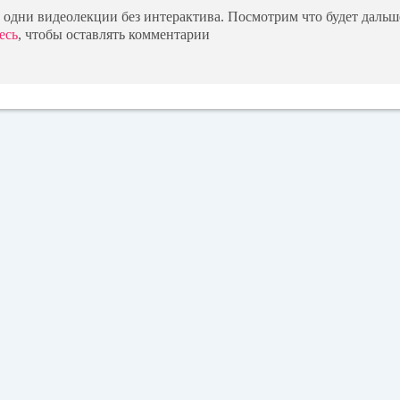
о, одни видеолекции без интерактива. Посмотрим что будет дальш
есь
, чтобы оставлять комментарии