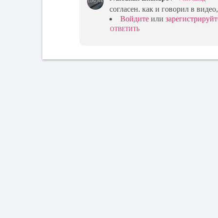
согласен. как и говорил в виде
Войдите
или
зарегистрируйт
ОТВЕТИТЬ