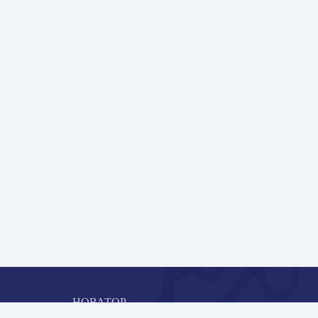
НОВАТОР