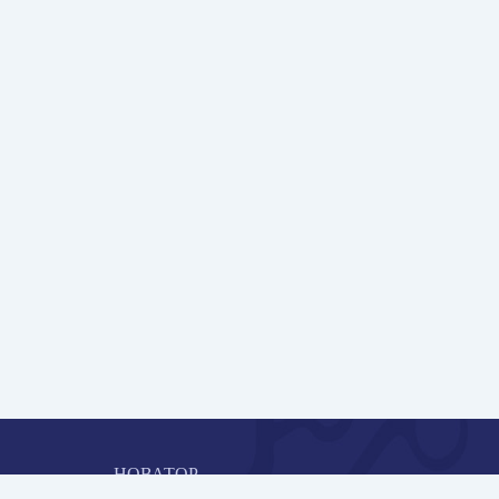
НОВАТОР