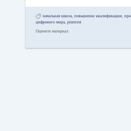
начальная школа
повышение квалификации
про
цифрового мира
pinterest
Оцените материал: