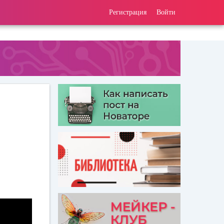
Регистрация
Войти