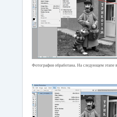
Фотография обработана. На следующем этапе в