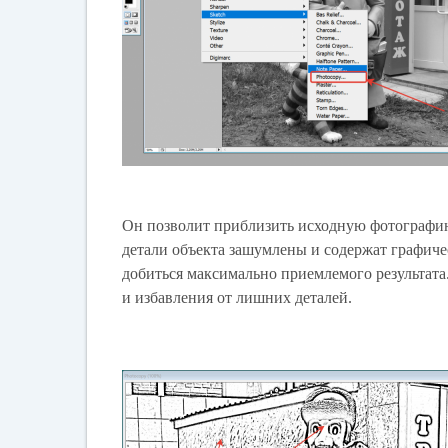
Он позволит приблизить исходную фотографию 
детали объекта зашумлены и содержат графиче
добиться максимально приемлемого результата
и избавления от лишних деталей.