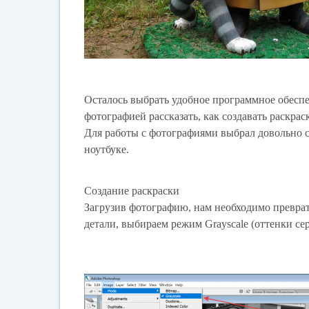
Осталось выбрать удобное программное обеспе
фотографией рассказать, как создавать раскрас
Для работы с фотографиями выбрал довольно с
ноутбуке.
Создание раскраски
Загрузив фотографию, нам необходимо превра
детали, выбираем режим Grayscale (оттенки сер