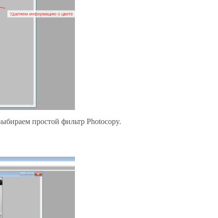
ыбираем простой фильтр Photocopy.