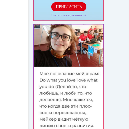
ПРИГЛАСИТЬ
Статистика приглашений