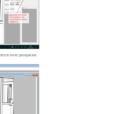
ится поле раскраски.