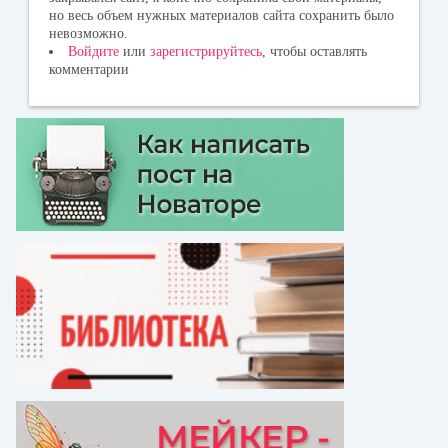
но весь объем нужных материалов сайта сохранить было
невозможно.
Войдите
или
зарегистрируйтесь
, чтобы оставлять
комментарии