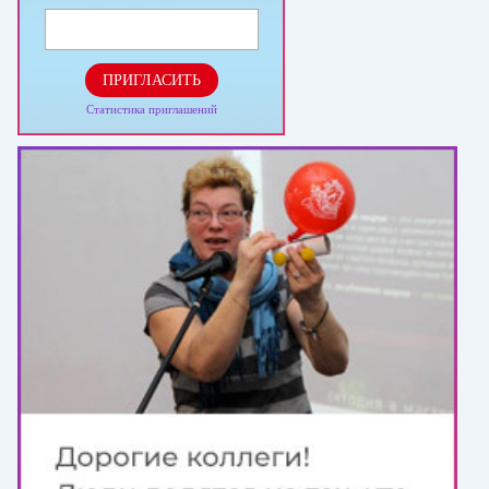
ПРИГЛАСИТЬ
Статистика приглашений