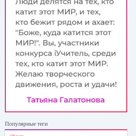
Популярные теги
Область