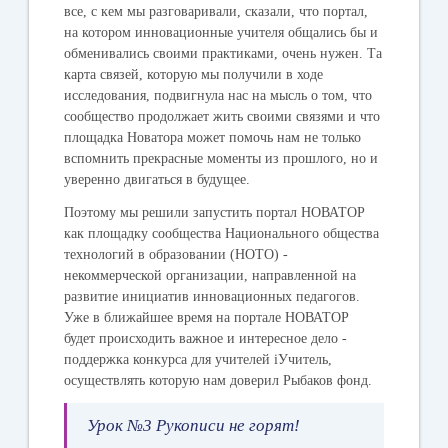
все, с кем мы разговаривали, сказали, что портал,
на котором инновационные учителя общались бы и
обменивались своими практиками, очень нужен. Та
карта связей, которую мы получили в ходе
исследования, подвигнула нас на мысль о том, что
сообщество продолжает жить своими связями и что
площадка Новатора может помочь нам не только
вспомнить прекрасные моменты из прошлого, но и
уверенно двигаться в будущее.
Поэтому мы решили запустить портал НОВАТОР
как площадку сообщества Национального общества
технологий в образовании (НОТО) -
некоммерческой организации, направленной на
развитие инициатив инновационных педагогов.
Уже в ближайшее время на портале НОВАТОР
будет происходить важное и интересное дело -
поддержка конкурса для учителей iУчитель,
осуществлять которую нам доверил Рыбаков фонд.
Урок №3 Рукописи не горят!