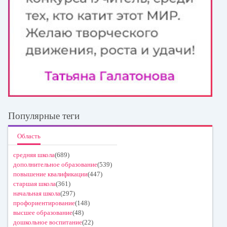
Популярные теги
Область
средняя школа
(689)
дополнительное образование
(539)
повышение квалификации
(447)
старшая школа
(361)
начальная школа
(297)
профориентирование
(148)
высшее образование
(48)
дошкольное воспитание
(22)