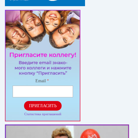
Email
*
ПРИГЛАСИТЬ
Статистика приглашений