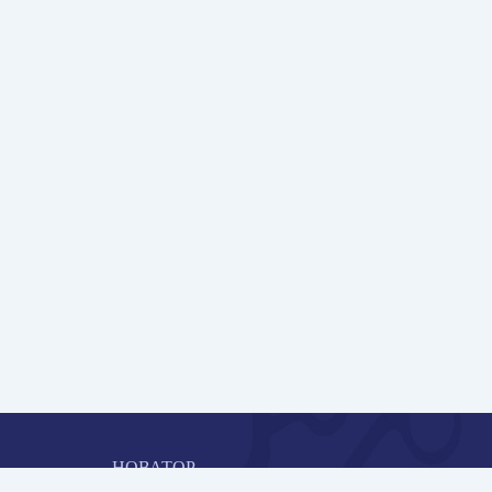
НОВАТОР