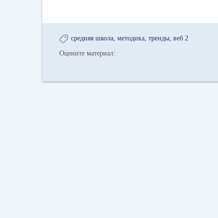
средняя школа
методика
тренды
веб 2
Оцените материал: