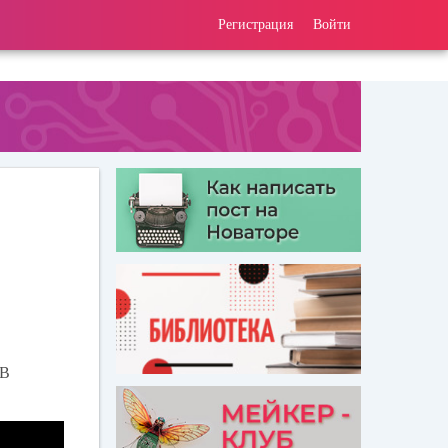
Регистрация
Войти
 В