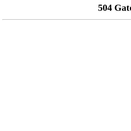
504 Gat