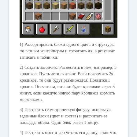
1) Рассортировать блоки одного цвета и структуры
по разным контейнерам и сосчитать их, а результат
записать в таблички.
2) Создать загончик. Разместить в нем, например, 5
кроликов. Пусть дети считают. Если покормить 2х
кроликов, то они будут размножатся. Появится 1
кролик. Посчитаем, сколько будет кроликов через 5
минут, если каждую новую пару кроликов кормить
морковками.
3) Построить геометрическую фигуру, используя
заданные блоки (цвет и состав) и рассчитать ее
площадь, объем. Один блок равен 1 метру.
4) Построить мост и рассчитать его длину, зная, что