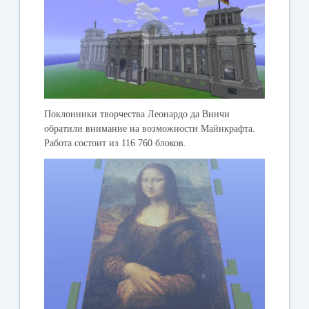
Поклонники творчества Леонардо да Винчи
обратили внимание на возможности Майнкрафта.
Работа состоит из 116 760 блоков.