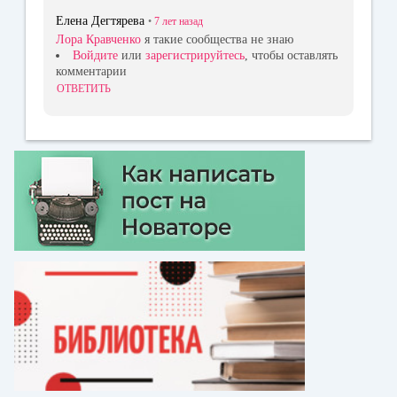
Елена Дегтярева
•
7 лет
назад
Лора Кравченко
я такие сообщества не знаю
Войдите
или
зарегистрируйтесь
, чтобы оставлять
комментарии
ОТВЕТИТЬ