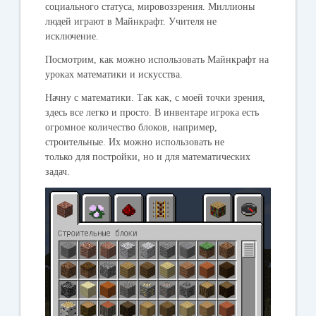
социального статуса, мировоззрения. Миллионы
людей играют в Майнкрафт. Учителя не
исключение.
Посмотрим, как можно использовать Майнкрафт на
уроках математики и искусства.
Начну с математики.
Так как, с моей точки зрения,
здесь все легко и просто. В инвентаре игрока есть
огромное количество блоков, например,
строительные. Их можно использовать не
только для постройки, но и для математических
задач.