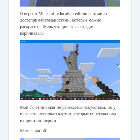
В версии Minecraft education edition есть мир с
достопримечательностями, которые можно
раскрасить. Жаль,что цвет краски один -
коричневый.
Мой 7-летний сын не увлекается искусством, но у
него есть несколько картин, которые он создал сам
из цветной шерсти.
Мама с папой.