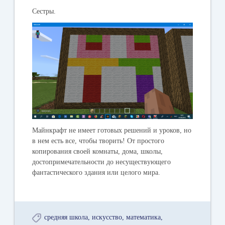
Сестры.
Майнкрафт не имеет готовых решений и уроков, но
в нем есть все, чтобы творить! От простого
копирования своей комнаты, дома, школы,
достопримечательности до несуществующего
фантастического здания или целого мира.
средняя школа
искусство
математика