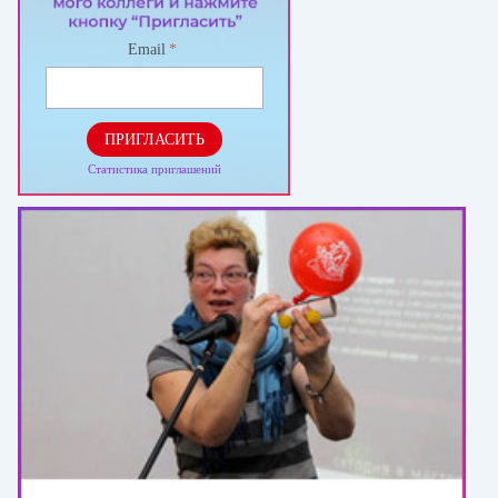
Email
*
ПРИГЛАСИТЬ
Статистика приглашений