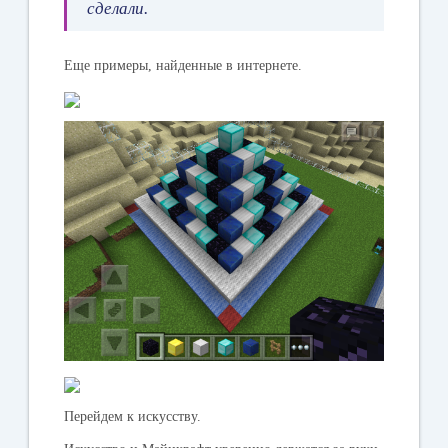
сделали.
Еще примеры, найденные в интернете.
Перейдем к искусству.