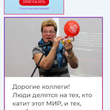
ПРИГЛАСИТЬ
Статистика приглашений