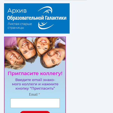
Email
*