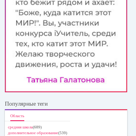
Популярные теги
Область
средняя школа
(689)
дополнительное образование
(539)