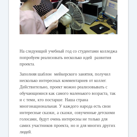
На следующий учебный год со студентами колледжа
попробуем реализовать несколько идей развития
проекта.
Заполняя шаблон мейкерского занятия, получил
несколько интересных комментариев от коллег.
Действительно, проект можно реализовывать с
обучающимися как самого маленького возраста, так
и с теми, кто постарше. Наша страна
многонациональная. У каждого народа есть свои
интересные сказки, а сказки, озвученные детскими
голосами, будут очень интересны не только для
самих участников проекта, но и для многих других
людей.