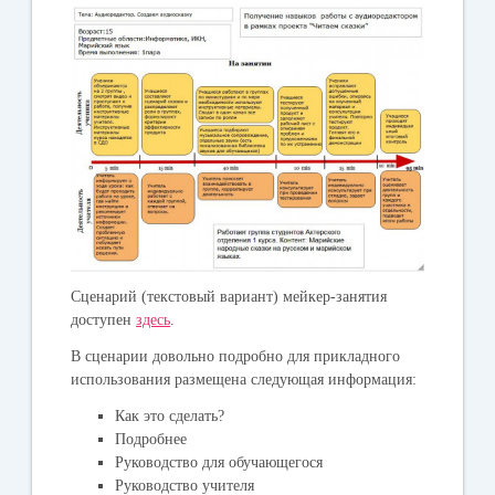
Сценарий (текстовый вариант) мейкер-занятия
доступен
здесь
.
В сценарии довольно подробно для прикладного
использования размещена следующая информация:
Как это сделать?
Подробнее
Руководство для обучающегося
Руководство учителя