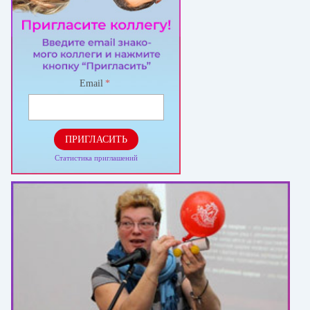
Email
*
ПРИГЛАСИТЬ
Статистика приглашений