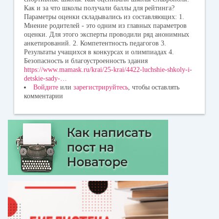
Как и за что школы получали баллы для рейтинга?
Параметры оценки складывались из cоставляющих: 1.
Мнение родителей - это одним из главных параметров
оценки. Для этого эксперты проводили ряд анонимных
анкетирований. 2. Компетентность педагогов 3.
Результаты учащихся в конкурсах и олимпиадах 4.
Безопасность и благоустроенность здания
https://www.mamask.ru/krai/25-krai/4422-luchshie-shkoly-i-
detskie-sady-…
Войдите
или
зарегистрируйтесь
, чтобы оставлять
комментарии