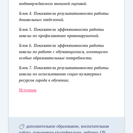
подтверждаемого внешней оценкой.
Блок 4. Показатели результативности работы
дошкольных отделений.
Блок 5. Показатели эффективности работы
школы по профилактике правонарушений.
Блок 6. Показатели эффективности работы
школы по работе с обучающимися, имеющими
особые образовательные потребности.
Блок 7. Показатели результативности работы
школы по использованию социо-культурных
ресурсов города в обучении.
Источник
дополнительное образование
воспитательная
работа
повышение квалификации
рейтинг
ОУ