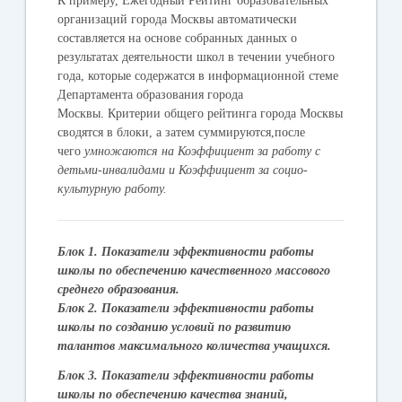
К примеру,
Ежегодный Рейтинг
образовательных
организаций города Москвы автоматически
составляется на основе собранных данных о
результатах деятельности школ в течении учебного
года, которые содержатся в информационной стеме
Департамента образования города
Москвы. Критерии общего рейтинга города Москвы
сводятся в блоки, а затем суммируются,после
чего
умножаются на Коэффициент за работу с
детьми-инвалидами и Коэффициент за социо-
культурную работу.
Блок 1. Показатели эффективности работы
школы по обеспечению качественного массового
среднего образования.
Блок 2. Показатели эффективности работы
школы по созданию условий по развитию
талантов максимального количества учащихся.
Блок 3. Показатели эффективности работы
школы по обеспечению качества знаний,