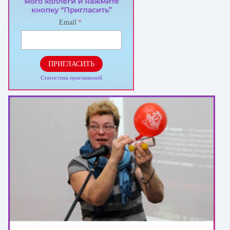
Email
*
ПРИГЛАСИТЬ
Статистика приглашений