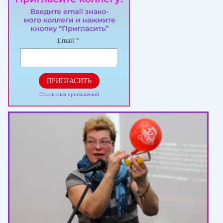
Email
*
ПРИГЛАСИТЬ
Статистика приглашений