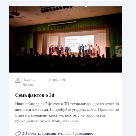
Наталия
15.09.2019
Яникова
Семь фактов о 3d
Ниже приведены 7 фактов о 3D-технологиях, два из которых
являются ложными. Попробуйте угадать, какие. Правильные
ответы размещены здесь же, поэтому не торопитесь
прокручивать экран. Итак, начинаем…
3D-печать
,
дополнительное образование
,