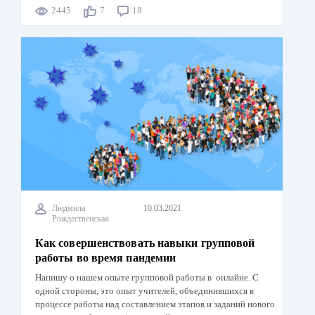
2445
7
18
Людмила
10.03.2021
Рождественская
Как совершенствовать навыки групповой
работы во время пандемии
Напишу о нашем опыте групповой работы в онлайне. С
одной стороны, это опыт учителей, объединившихся в
процессе работы над составлением этапов и заданий нового