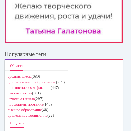
Популярные теги
Область
средняя школа
(689)
дополнительное образование
(539)
повышение квалификации
(447)
старшая школа
(361)
начальная школа
(297)
профориентирование
(148)
высшее образование
(48)
дошкольное воспитание
(22)
Предмет