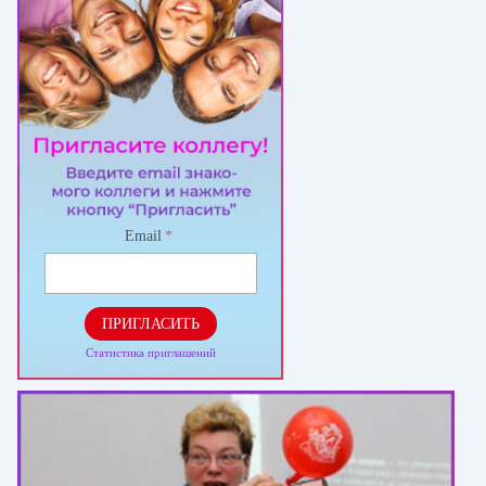
Email
*
ПРИГЛАСИТЬ
Статистика приглашений