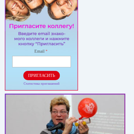
Email
*
ПРИГЛАСИТЬ
Статистика приглашений