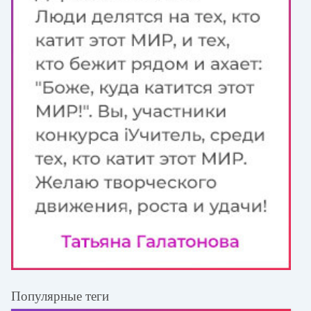
Популярные теги