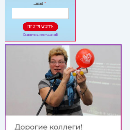
Email
*
ПРИГЛАСИТЬ
Статистика приглашений