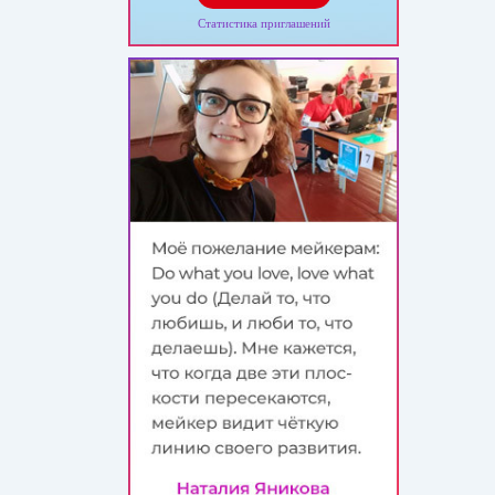
Статистика приглашений