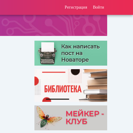
Регистрация
Войти