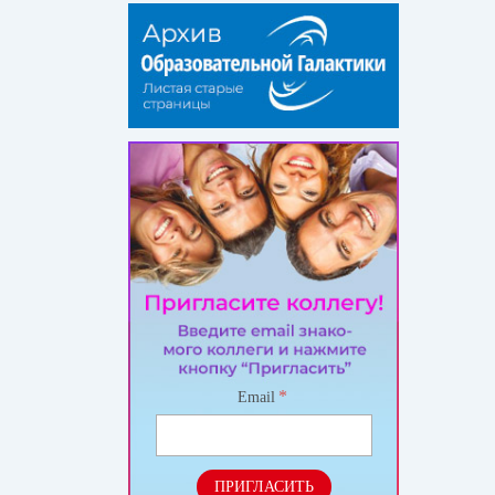
*
Email
ПРИГЛАСИТЬ