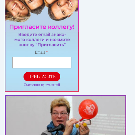
Email
*
ПРИГЛАСИТЬ
Статистика приглашений