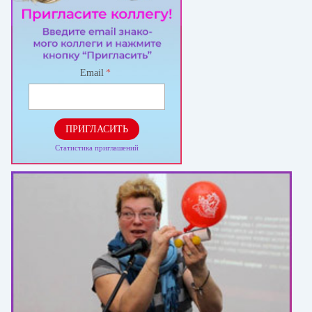
Email
*
ПРИГЛАСИТЬ
Статистика приглашений