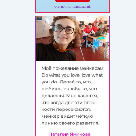
Статистика приглашений