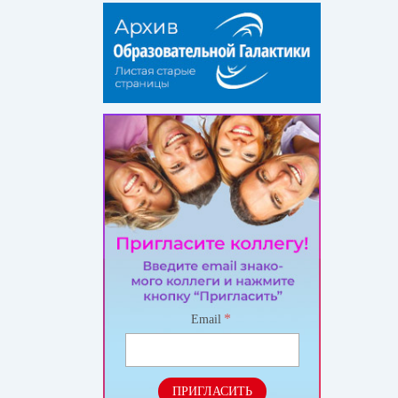
*
Email
ПРИГЛАСИТЬ