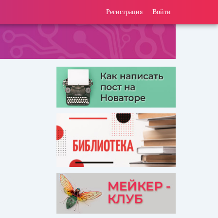
Регистрация
Войти