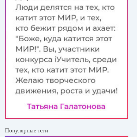
Популярные теги