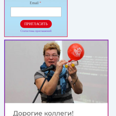
Email
*
ПРИГЛАСИТЬ
Статистика приглашений