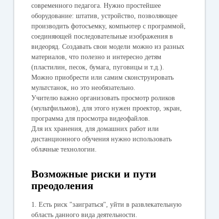
современного педагога. Нужно простейшее
оборудование: штатив, устройство, позволяющее
производить фотосъемку, компьютер с программой,
соединяющей последовательные изображения в
видеоряд. Создавать свои модели можно из разных
материалов, что полезно и интересно детям
(пластилин, песок, бумага, пуговицы и т.д.).
Можно приобрести или самим сконструировать
мультстанок, но это необязательно.
Учителю важно организовать просмотр роликов
(мультфильмов), для этого нужен проектор, экран,
программа для просмотра видеофайлов.
Для их хранения, для домашних работ или
дистанционного обучения нужно использовать
облачные технологии.
Возможные риски и пути
преодоления
1. Есть риск "заиграться", уйти в развлекательную
область данного вида деятельности.