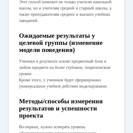
Этот способ поможет не только учителю начальной
школы, но и учителям средней и старшей школы, а
также преподавателям средних и высших учебных
заведений.
Ожидаемые результаты у
целевой группы (изменение
модели поведения)
Ученики в результате освоят предметный блок в
любом предмете на более глубоком, теоретическом
уровне
Кроме этого, у учеников будет сформировано
универсальное учебное действие моделирование.
Методы/способы измерения
результатов и успешности
проекта
Во-первых, нужно измерять уровень