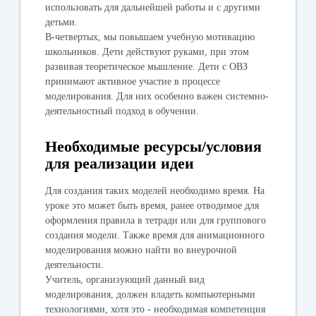
использовать для дальнейшей работы и с другими
детьми.
В-четвертых, мы повышаем учебную мотивацию
школьников. Дети действуют руками, при этом
развивая теоретическое мышление. Дети с ОВЗ
принимают активное участие в процессе
моделирования. Для них особенно важен системно-
деятельностный подход в обучении.
Необходимые ресурсы/условия
для реализации идеи
Для создания таких моделей необходимо время. На
уроке это может быть время, ранее отводимое для
оформления правила в тетради или для группового
создания модели. Также время для анимационного
моделирования можно найти во внеурочной
деятельности.
Учитель, организующий данный вид
моделирования, должен владеть компьютерными
технологиями, хотя это - необходимая компетенция