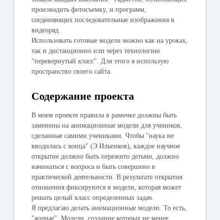
производить фотосъемку, и программ,
соединяющих последовательные изображения в
видеоряд.
Использовать готовые модели можно как на уроках,
так и дистанционно или через технологию
"перевернутый класс". Для этого я использую
пространство своего сайта.
Содержание проекта
В моем проекте правила в рамочке должны быть
заменены на анимационные модели для учеников,
сделанные самими учениками. Чтобы "наука не
вводилась с конца" (Э.Ильенков), каждое научное
открытие должно быть пережито детьми, должно
начинаться с вопроса и быть совершено в
практической деятельности. В результате открытия
отношения фиксируются в модели, которая может
решать целый класс определенных задач.
Я предлагаю делать анимационные модели. То есть,
"живые". Модели, создание которых не менее