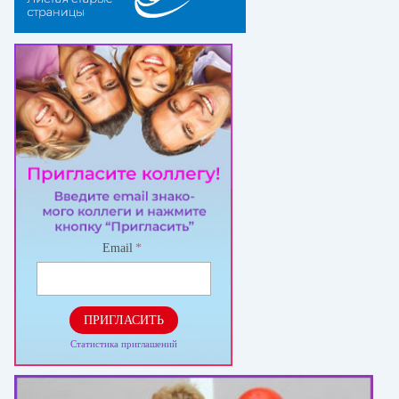
Email
*
ПРИГЛАСИТЬ
Статистика приглашений