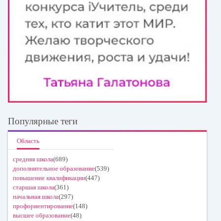
Популярные теги
Область
средняя школа
(689)
дополнительное образование
(539)
повышение квалификации
(447)
старшая школа
(361)
начальная школа
(297)
профориентирование
(148)
высшее образование
(48)