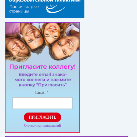
Email
*
ПРИГЛАСИТЬ
Статистика приглашений