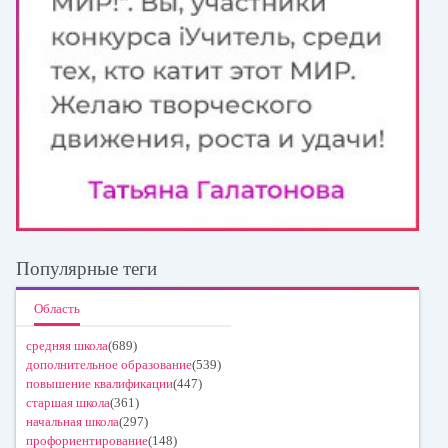
Популярные теги
Область
средняя школа
(689)
дополнительное образование
(539)
повышение квалификации
(447)
старшая школа
(361)
начальная школа
(297)
профориентирование
(148)