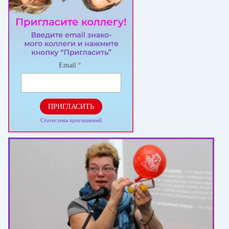
Email
*
ПРИГЛАСИТЬ
Статистика приглашений