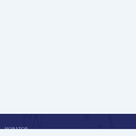
НОВАТОР