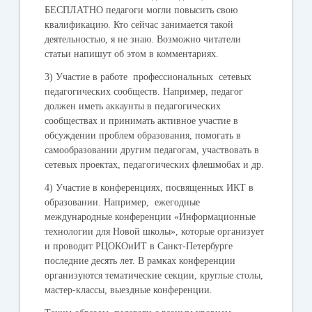
БЕСПЛАТНО педагоги могли повысить свою
квалификацию. Кто сейчас занимается такой
деятельностью, я не знаю. Возможно читатели
статьи напишут об этом в комментариях.
3) Участие в работе профессиональных сетевых
педагогических сообществ. Например, педагог
должен иметь аккаунты в педагогических
сообществах и принимать активное участие в
обсуждении проблем образования, помогать в
самообразовании другим педагогам, участвовать в
сетевых проектах, педагогических флешмобах и др.
4) Участие в конференциях, посвященных ИКТ в
образовании. Например, ежегодные
международные конференции «Информационные
технологии для Новой школы», которые организует
и проводит РЦОКОиИТ в Санкт-Петербурге
последние десять лет. В рамках конференции
организуются тематические секции, круглые столы,
мастер-классы, выездные конференции.