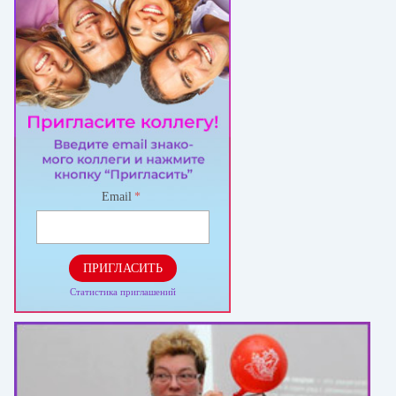
Email
*
ПРИГЛАСИТЬ
Статистика приглашений