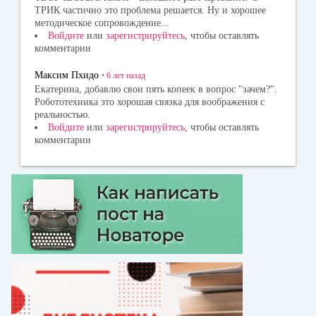
ТРИК частично это проблема решается. Ну и хорошее
методическое сопровождение...
Войдите
или
зарегистрируйтесь
, чтобы оставлять
комментарии
Максим Пхидо
•
6 лет
назад
Екатерина, добавлю свои пять копеек в вопрос "зачем?".
Робототехника это хорошая связка для воображения с
реальностью.
Войдите
или
зарегистрируйтесь
, чтобы оставлять
комментарии