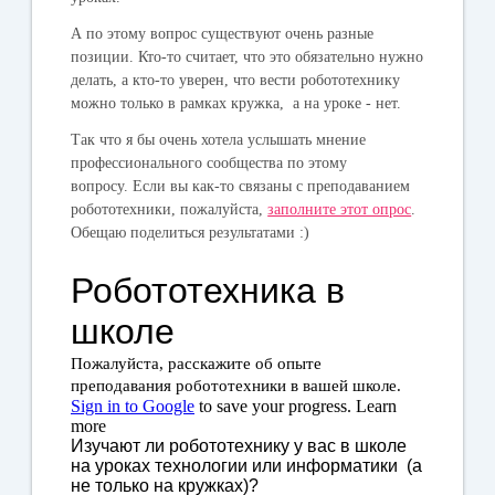
А по этому вопрос существуют очень разные
позиции. Кто-то считает, что это обязательно нужно
делать, а кто-то уверен, что вести робототехнику
можно только в рамках кружка, а на уроке - нет.
Так что я бы очень хотела услышать мнение
профессионального сообщества по этому
вопросу. Если вы как-то связаны с преподаванием
робототехники, пожалуйста,
заполните этот опрос
.
Обещаю поделиться результатами :)