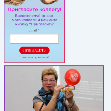
Email
*
ПРИГЛАСИТЬ
Статистика приглашений