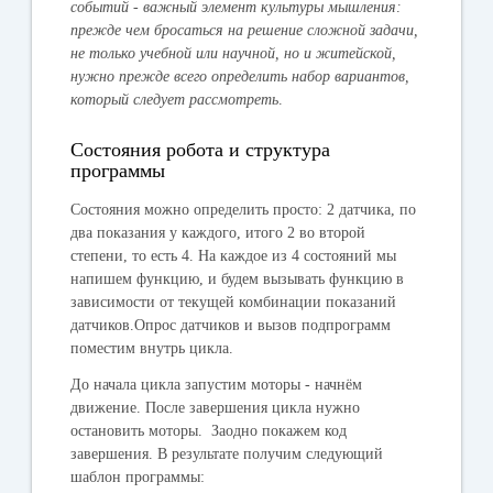
событий - важный элемент культуры мышления:
прежде чем бросаться на решение сложной задачи,
не только учебной или научной, но и житейской,
нужно прежде всего определить набор вариантов,
который следует рассмотреть
.
Состояния робота и структура
программы
Состояния можно определить просто: 2 датчика, по
два показания у каждого, итого 2 во второй
степени, то есть 4. На каждое из 4 состояний мы
напишем функцию, и будем вызывать функцию в
зависимости от текущей комбинации показаний
датчиков.Опрос датчиков и вызов подпрограмм
поместим внутрь цикла.
До начала цикла запустим моторы - начнём
движение. После завершения цикла нужно
остановить моторы. Заодно покажем код
завершения. В результате получим следующий
шаблон программы: