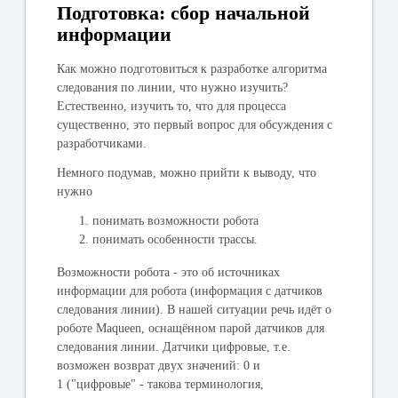
Подготовка: сбор начальной
информации
Как можно подготовиться к разработке алгоритма
следования по линии, что нужно изучить?
Естественно, изучить то, что для процесса
существенно, это первый вопрос для обсуждения с
разработчиками.
Немного подумав, можно прийти к выводу, что
нужно
понимать возможности робота
понимать особенности трассы.
Возможности робота - это об
источниках
информации для робота (информация с датчиков
следования линии).
В нашей ситуации речь идёт о
роботе Maqueen, оснащённом парой датчиков для
следования линии. Датчики цифровые, т.е.
возможен возврат двух значений: 0 и
1 ("цифровые" - такова терминология,