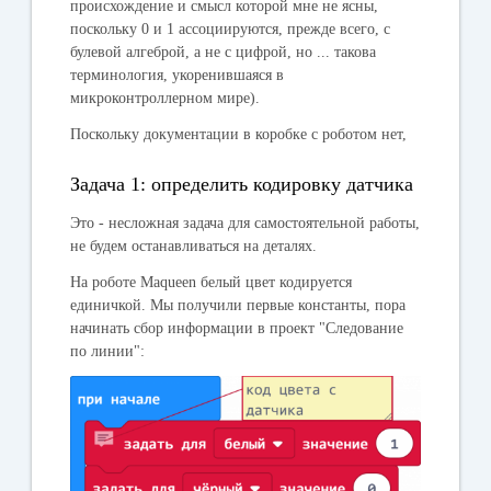
происхождение и смысл которой мне не ясны,
поскольку 0 и 1 ассоциируются, прежде всего, с
булевой алгеброй, а не с цифрой, но ... такова
терминология, укоренившаяся в
микроконтроллерном мире).
Поскольку документации в коробке с роботом нет,
Задача 1: определить кодировку датчика
Это - несложная задача для самостоятельной работы,
не будем останавливаться на деталях.
На роботе Maqueen белый цвет кодируется
единичкой. Мы получили первые константы, пора
начинать сбор информации в проект "Следование
по линии":