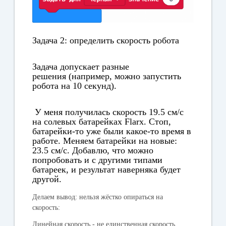
Задача 2: определить скорость робота
Задача допускает разные
решения (например, можно запустить
робота на 10 секунд).
У меня получилась скорость 19.5 см/c
на солевых батарейках Flarx. Стоп,
батарейки-то уже были какое-то время в
работе. Меняем батарейки на новые:
23.5 см/c. Добавлю, что можно
попробовать и с другими типами
батареек, и результат наверняка будет
другой.
Делаем вывод: нельзя жёстко опираться на
скорость:
Линейная скорость - не единственная скорость,