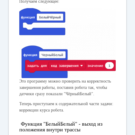
Получаем следующее:
Это программу можно проверить на корректность
завершения работы, поставив робота так, чтобы
датчики сразу показали "ЧёрныйБелый".
Теперь приступаем к содержательной части задачи:
коррекции курса робота.
Функция "БелыйБелый" - выход из
положения внутри трассы