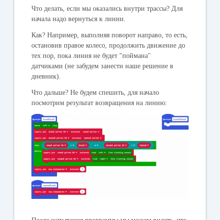
Что делать, если мы оказались внутри трассы? Для
начала надо вернуться к линии.
Как? Например, выполняя поворот направо, то есть,
остановив правое колесо, продолжить движение до
тех пор, пока линия не будет "поймана"
датчиками (не забудем занести наше решение в
дневник).
Что дальше? Не будем спешить, для начало
посмотрим результат возвращения на линию: