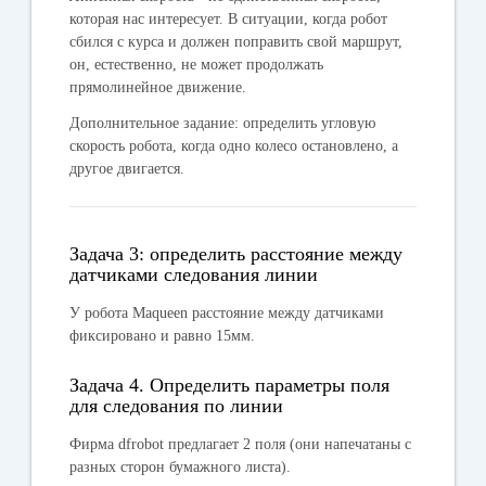
которая нас интересует. В ситуации, когда робот
сбился с курса и должен поправить свой маршрут,
он, естественно, не может продолжать
прямолинейное движение.
Дополнительное задание: определить угловую
скорость робота, когда одно колесо остановлено, а
другое двигается.
Задача 3: определить расстояние между
датчиками следования линии
У робота Maqueen расстояние между датчиками
фиксировано и равно 15мм.
Задача 4. Определить параметры поля
для следования по линии
Фирма dfrobot предлагает 2 поля (они напечатаны с
разных сторон бумажного листа).