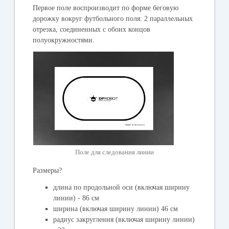
Первое поле воспроизводит по форме беговую
дорожку вокруг футбольного поля: 2 параллельных
отрезка, соединенных с обоих концов
полуокружностями.
Поле для следования линии
Размеры?
длина по продольной оси (включая ширину
линии) - 86 см
ширина (включая ширину линии) 46 см
радиус закругления (включая ширину линии)