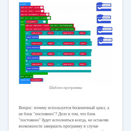
Шаблон программы
Вопрос: почему используется бесконечный цикл, а
не блок "
постоянно
"? Дело в том, что блок
"
постоянно
" будет исполняться всегда, не оставляя
возможности завершить программу в случае