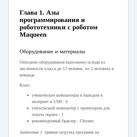
Глава 1. Азы
программирования и
робототехники с роботом
Maqueen
Оборудование и материалы
Описание оборудования выполнено исходя из
численности класса до 12 человек, по 2 человека в
команде.
Класс:
ученические компьютеры в выходом в
интернет и USB - 6
учительский компьютер с проектором для
показа экрана - 1
рекомендуемый браузер - Chrome
Замечание 1
: прямая загрузка программ на