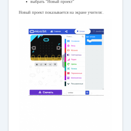
выбрать "
Новый проект
"
Новый проект показывается на экране учителя:.