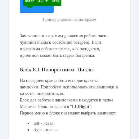
Пример управления моторамм
Замечание: программы движения робота очень
чувствительны к состоянию батареек. Если
программа работает не так, как ожидается,
причиной может быть старая батарейка.
Блок 8.1 Поворотники. Циклы
На переднем крае робота есть две красные
лампочки. Попробуем использовать эти лампочки в
качестве поворотников.
Блок для работы с лампочками находится в папке
Maqueen
. Блок называется "
LEDlight
".
Первое меню в блоке позволяет выбрать лампочку:
left
- левая
right
- правая