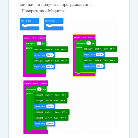
кнопки, то получится программа типа
"Поворотники Maqueen"