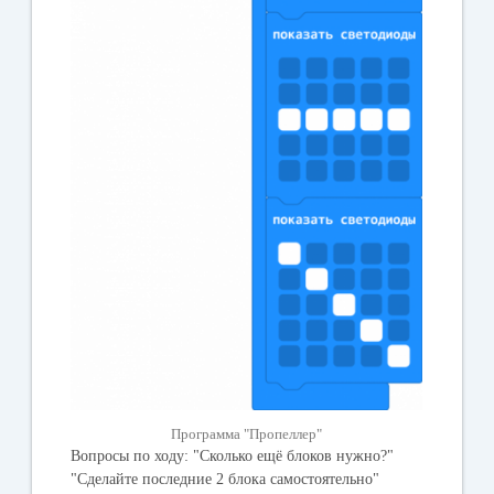
Программа "Пропеллер"
Вопросы по ходу: "Сколько ещё блоков нужно?"
"Сделайте последние 2 блока самостоятельно"