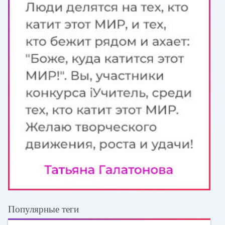
Популярные теги