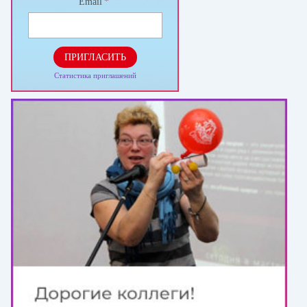
Email
*
ПРИГЛАСИТЬ
Статистика приглашений