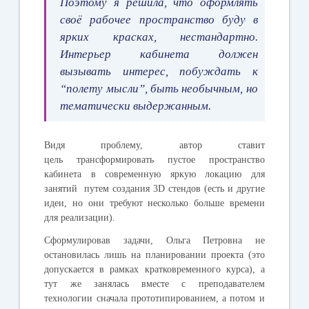
Поэтому я решила, что оформлять
своё рабочее пространство буду в
ярких красках, нестандартно.
Интерьер кабинета должен
вызывать интерес, побуждать к
“полету мысли”, быть необычным, но
тематически выдержанным.
Видя проблему, автор ставит
цель
трансформировать пустое пространство
кабинета в современную яркую локацию для
занятий путем создания 3D стендов (есть и другие
идеи, но они требуют несколько больше времени
для реализации).
Сформулировав задачи, Ольга Петровна не
остановилась лишь на планировании проекта (это
допускается в рамках кратковременного курса), а
тут же занялась вместе с преподавателем
технологии сначала прототипированием, а потом и