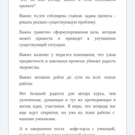
проекте?
Важно то,что соблюдена главная задача проекта -
решать реально существующую проблему.
Важна грамотно сформулированная цель, которая
может привести и приведет к улучшению
существующей ситуации.
Важно наличие у педагога понимания, что узкая
предметность в школьных проектах убивает радость
творчества.
Важно желание дойти до сути на всех этапах
работы.
Нет большей радости для автора курса, чем
увлеченные, думающие и тут же претворяющие в
жизнь идеи, участники. Я верю, что впереди вас
еще ждут открытия, но уже на этапе работы с
вашими учениками.
А в завершение поста кофе-пауза с ученицей,