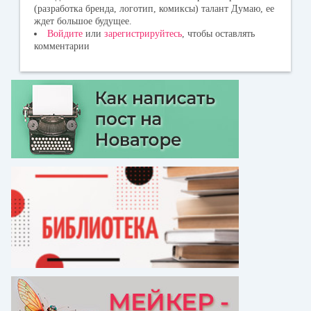
(разработка бренда, логотип, комиксы) талант Думаю, ее
ждет большое будущее.
Войдите
или
зарегистрируйтесь
, чтобы оставлять
комментарии