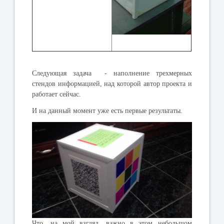
Следующая задача - наполнение трехмерных
стендов информацией, над которой автор проекта и
работает сейчас.
И на данный момент уже есть первые результаты.
Что, на мой взгляд, важно в этом небольшом