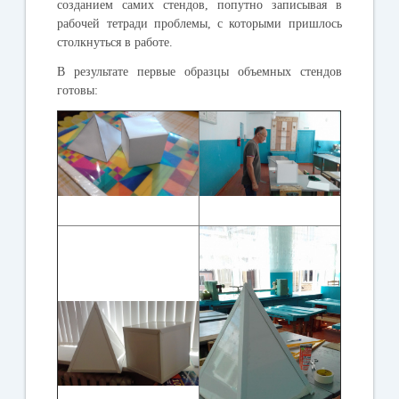
созданием самих стендов, попутно записывая в
рабочей тетради проблемы, с которыми пришлось
столкнуться в работе.
В результате первые образцы объемных стендов
готовы: