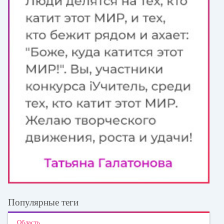
Популярные теги
Область