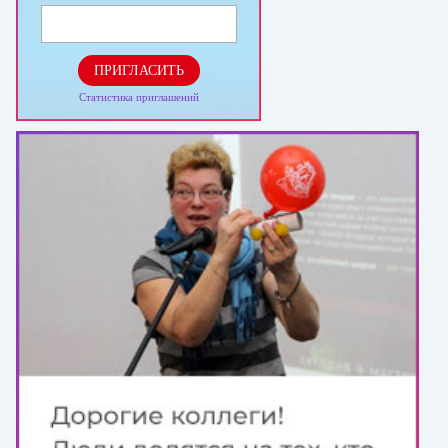
ПРИГЛАСИТЬ
Статистика приглашений