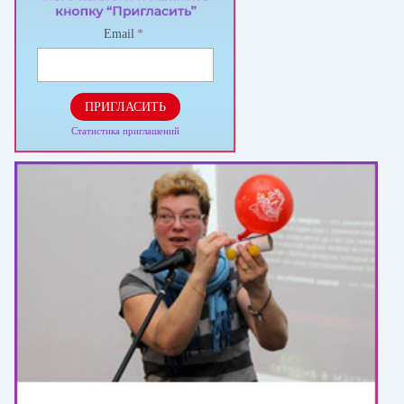
Email
*
ПРИГЛАСИТЬ
Статистика приглашений