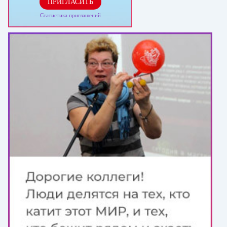
ПРИГЛАСИТЬ
Статистика приглашений