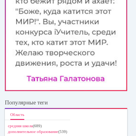
Популярные теги
Область
средняя школа
(689)
дополнительное образование
(539)