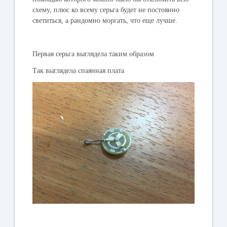
схему, плюс ко всему серьга будет не постоянно
светиться, а рандомно моргать, что еще лучше.
Первая серьга выглядела таким образом
Так выглядела спаянная плата