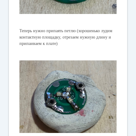
Теперь нужно припаять петлю (хорошенько лудим
контактную площадку, отрезаем нужную длину и
припаиваем к плате)