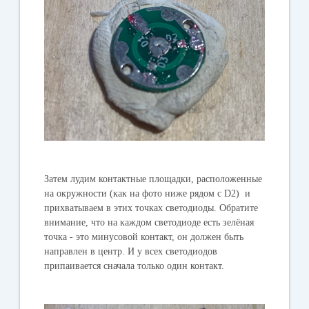
Затем лудим контактные площадки, расположенные
на окружности (как на фото ниже рядом с D2) и
прихватываем в этих точках светодиоды. Обратите
внимание, что на каждом светодиоде есть зелёная
точка - это минусовой контакт, он должен быть
направлен в центр. И у всех светодиодов
припаивается сначала только один контакт.