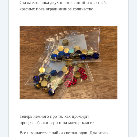
Стазы есть пока двух цветов синий и красный,
красных пока ограниченное количество
Теперь немного про то, как проходит
процесс сборки серьги на мастер-классе.
Все начинается с пайки светодиодов.
Для этого