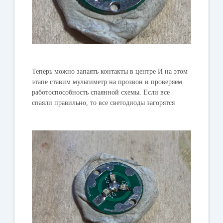
Теперь можно запаять контакты в центре И на этом
этапе ставим мультиметр на прозвон и проверяем
работоспособность
спаянной схемы. Если все
спаяли правильно, то все светодиоды загорятся