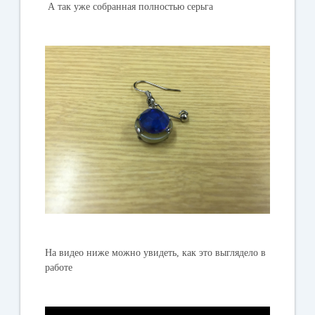
А так уже собранная полностью серьга
На видео ниже можно увидеть, как это выглядело в
работе