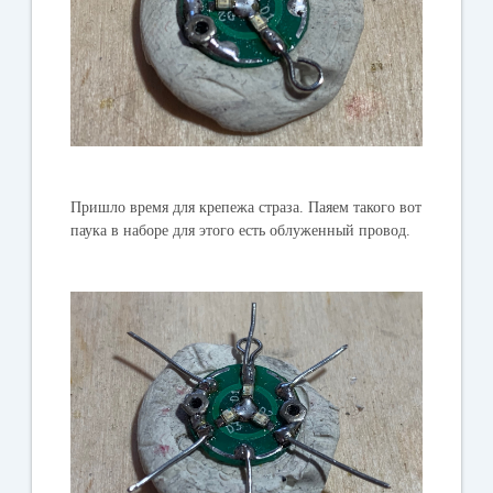
Пришло время для крепежа страза. Паяем такого вот
паука в наборе для этого есть облуженный провод.