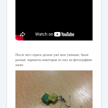
После чего серьги делали уже мои ученики, были
разные варианты некоторые из них на фотографиях
ниже