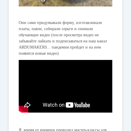
Они сами придумывали форму, изготавливали
платы, паяли, собирали серьги и снимали
обучающие видео (после просмотра видео не
забывайте лайкать и подписываться на наш канал
ARDUMAKERS... пандемия пройдет и на нем
появятся новые видео)
Я время от времени проводил мастер-классы для