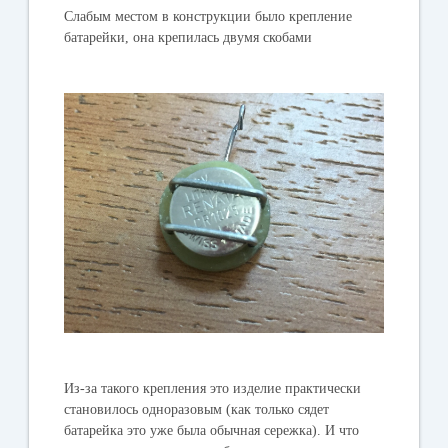
Слабым местом в конструкции было крепление
батарейки, она крепилась двумя скобами
Из-за такого крепления это изделие практически
становилось одноразовым (как только сядет
батарейка это уже была обычная сережка). И что