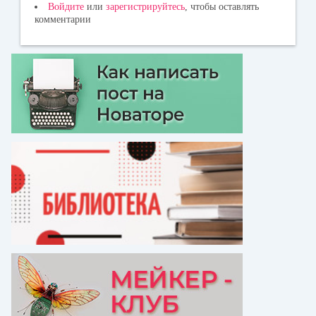
Войдите
или
зарегистрируйтесь
, чтобы оставлять
комментарии