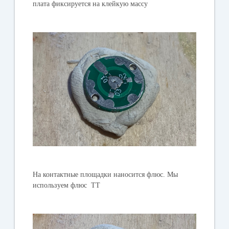
плата фиксируется на клейкую массу
На контактные площадки наносится флюс. Мы
используем флюс ТТ