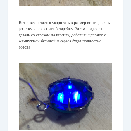
Вот и все остается укоротить в размер винты, взять
розетку и закрепить батарейку. Затем подвесить
деталь со стразом на швензу, добавить цепочку с
жемчужной бусиной и серьга будет полностью
готова