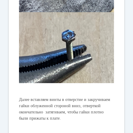
Далее вставляем винты в отверстие и закручиваем
гайки облуженной стороной вниз, отверткой
окончательно затягиваем, чтобы гайки плотно
были прижаты к плате.