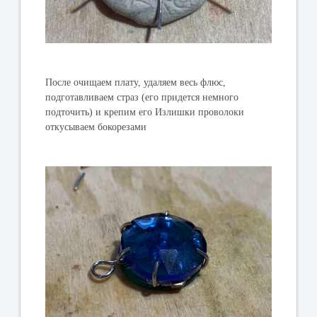
После очищаем плату, удаляем весь флюс,
подготавливаем страз (его придется немного
подточить) и крепим его Излишки проволоки
откусываем бокорезами