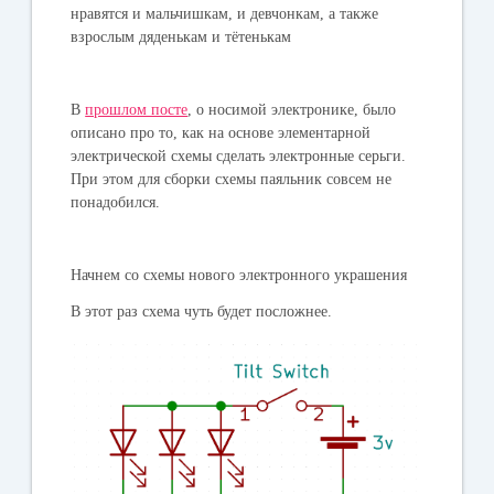
нравятся и мальчишкам, и девчонкам, а также
взрослым дяденькам и тётенькам
В
прошлом посте
, о носимой электронике, было
описано про то, как на основе элементарной
электрической схемы сделать электронные серьги.
При этом для сборки схемы паяльник совсем не
понадобился.
Начнем со схемы нового электронного украшения
В этот раз схема чуть будет посложнее.