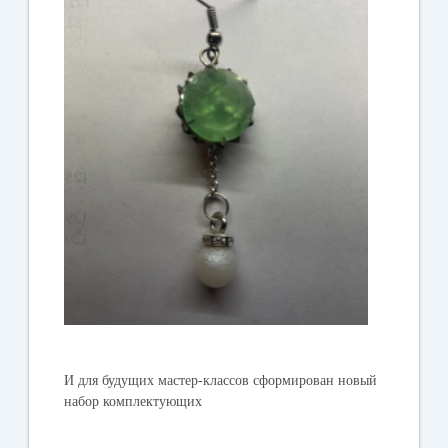
И для будущих мастер-классов сформирован новый
набор комплектующих