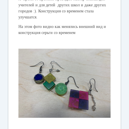
учителей и для детей других школ и даже других
городов :). Конструкция со временем стала
улучшатся.
На этом фото видно как менялись внешний вид и
конструкция серьги со временем