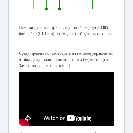
Нам понадобится три светодиода (в корпусе 0805),
батарейка (CR1025) и самодельный датчик наклона.
Сразу предлагаю посмотреть на готовое украшение,
чтобы сразу стало понятно, что мы будем собирать.
Замотивирую, так сказать. :)