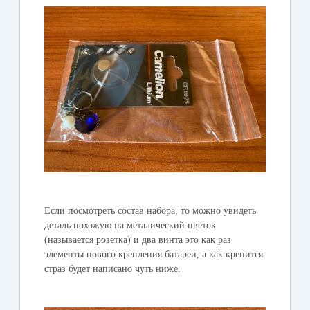
Если посмотреть состав набора, то можно увидеть
деталь похожую на металический цветок
(называется розетка) и два винта это как раз
элементы нового крепления батареи, а как крепится
страз будет написано чуть ниже.