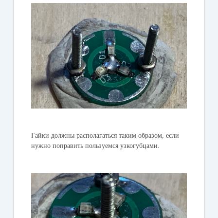
Гайки должны располагаться таким образом, если
нужно поправить пользуемся узкогубцами.