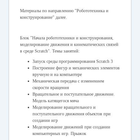
Материалы по направлению "Робототехника и
конструирование" далее.
Блок "Начала робототехники и конструирования,
моделирование движения и кинематических связей
в среде Scratch". Темы занятий:
Запуск среды программирования Scratch 3
Построение фигур и механических элементов
вручную и на компьютере
Механическая передача с изменением
скорости вращения
Вращательное и поступательное движение.
Модель катящегося мяча
Моделирование вращательного и
поступательного движения объектов при
создании игр
Моделирование движений при создании
компьютерных игр. Прыжок