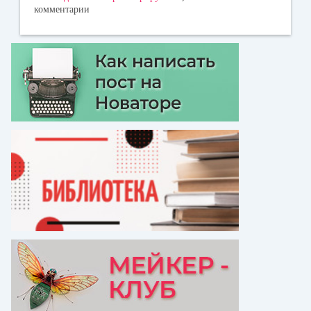
комментарии