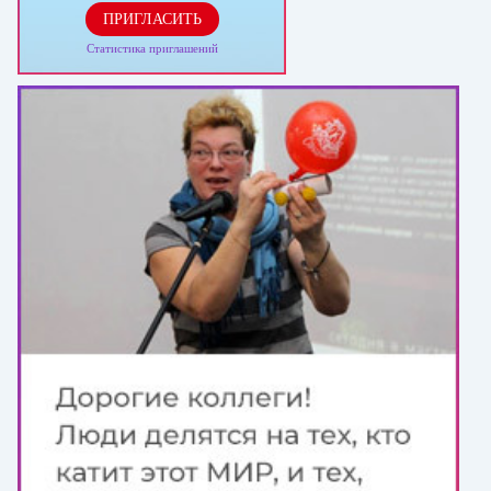
ПРИГЛАСИТЬ
Статистика приглашений