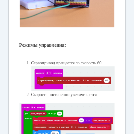
Режимы управления:
Сервопривод вращается со скорость 60:
Скорость постепенно увеличивается: