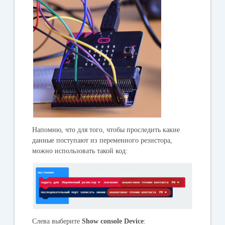
Напомню, что для того, чтобы проследить какие
данные поступают из переменного резистора,
можно использовать такой код:
Слева выберите
Show console Device
: