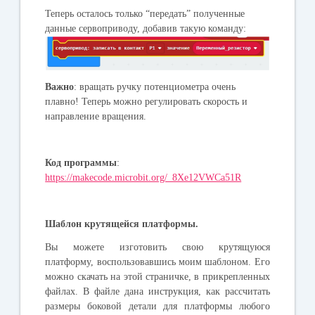
Теперь осталось только “передать” полученные
данные сервоприводу, добавив такую команду:
Важно
: вращать ручку потенциометра очень
плавно! Теперь можно регулировать скорость и
направление вращения.
Код программы
:
https://makecode.microbit.org/_8Xe12VWCa51R
Шаблон крутящейся платформы.
Вы можете изготовить свою крутящуюся
платформу, воспользовавшись моим шаблоном. Его
можно скачать на этой страничке, в прикрепленных
файлах. В файле дана инструкция, как рассчитать
размеры боковой детали для платформы любого