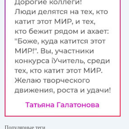
Популярные теги