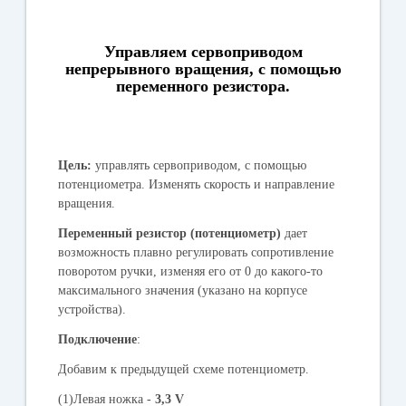
Управляем сервоприводом
непрерывного вращения, с помощью
переменного резистора.
Цель:
управлять сервоприводом, с помощью
потенциометра. Изменять скорость и направление
вращения.
Переменный резистор (потенциометр)
дает
возможность плавно регулировать сопротивление
поворотом ручки, изменяя его от 0 до какого-то
максимального значения (указано на корпусе
устройства).
Подключение
:
Добавим к предыдущей схеме потенциометр.
(1)Левая ножка -
3,3 V