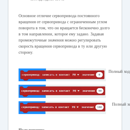
Основное отличие сервопривода постоянного
вращения от сервопривода с ограниченным углом
поворота в том, что он вращается бесконечно долго
в том направлении, которое ему задано. Задавая
промежуточные значения можно регулировать
скорость вращения сервопривода в ту или другую
сторону.
Полный ход
Полный хо