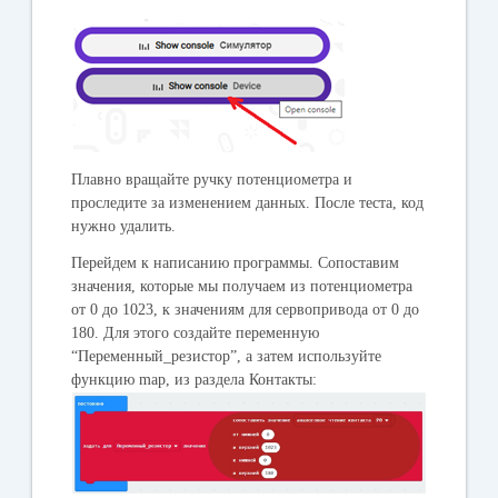
Плавно вращайте ручку потенциометра и
проследите за изменением данных. После теста, код
нужно удалить.
Перейдем к написанию программы. Сопоставим
значения, которые мы получаем из потенциометра
от 0 до 1023, к значениям для сервопривода от 0 до
180. Для этого создайте переменную
“Переменный_резистор”, а затем используйте
функцию map, из раздела Контакты: