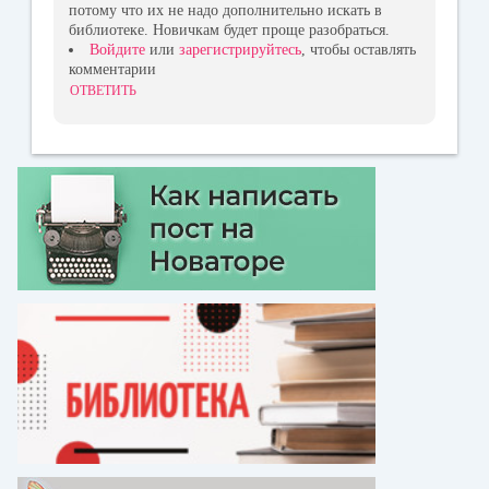
потому что их не надо дополнительно искать в
библиотеке. Новичкам будет проще разобраться.
Войдите
или
зарегистрируйтесь
, чтобы оставлять
комментарии
ОТВЕТИТЬ