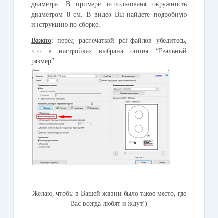
диаметра. В примере использована окружность
диаметром 8 см. В видео Вы найдете подробную
инструкцию по сборке.
Важно
: перед распечаткой pdf-файлов убедитесь,
что в настройках выбрана опция “Реальный
размер”.
Желаю, чтобы в Вашей жизни было такое место, где
Вас всегда любят и ждут!)