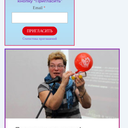
Email
*
ПРИГЛАСИТЬ
Статистика приглашений