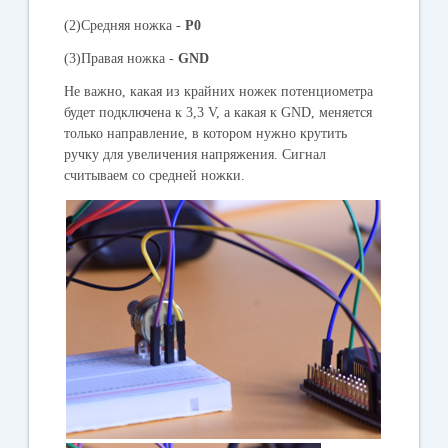
(2)Средняя ножка -
Р0
(3)Правая ножка -
GND
Не важно, какая из крайних ножек потенциометра
будет подключена к 3,3 V, а какая к GND, меняется
только направление, в котором нужно крутить
ручку для увеличения напряжения. Сигнал
считываем со средней ножки.