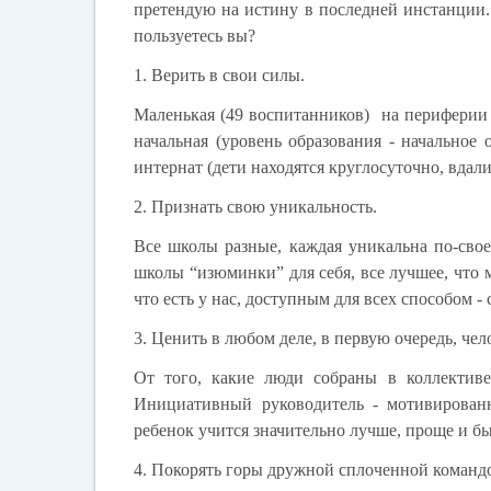
претендую на истину в последней инстанции
пользуетесь вы?
1. Верить в свои силы.
Маленькая (49 воспитанников) на периферии (
начальная (уровень образования - начальное 
интернат (дети находятся круглосуточно, вдал
2. Признать свою уникальность.
Все школы разные, каждая уникальна по-свое
школы “изюминки” для себя, все лучшее, что
что есть у нас, доступным для всех способом 
3. Ценить в любом деле, в первую очередь, чел
От того, какие люди собраны в коллективе
Инициативный руководитель - мотивирован
ребенок учится значительно лучше, проще и бы
4. Покорять горы дружной сплоченной команд