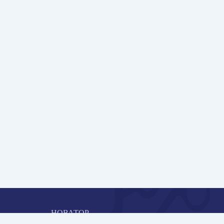
НОВАТОР