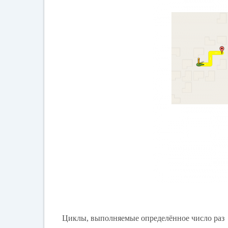
Циклы, выполняемые определённое число раз