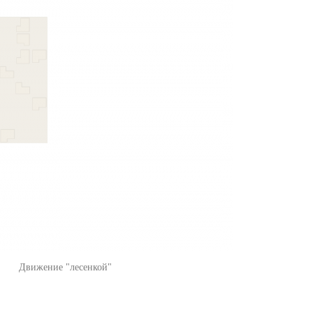
Движение "лесенкой"