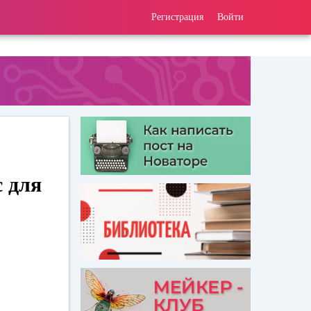
Регистрация
Войти
 для